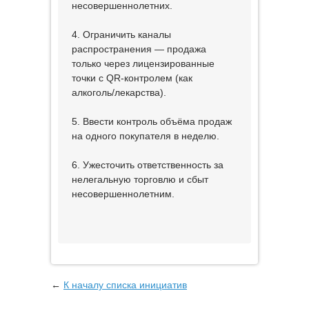
несовершеннолетних.
4. Ограничить каналы
распространения — продажа
только через лицензированные
точки с QR-контролем (как
алкоголь/лекарства).
5. Ввести контроль объёма продаж
на одного покупателя в неделю.
6. Ужесточить ответственность за
нелегальную торговлю и сбыт
несовершеннолетним.
←
К началу списка инициатив