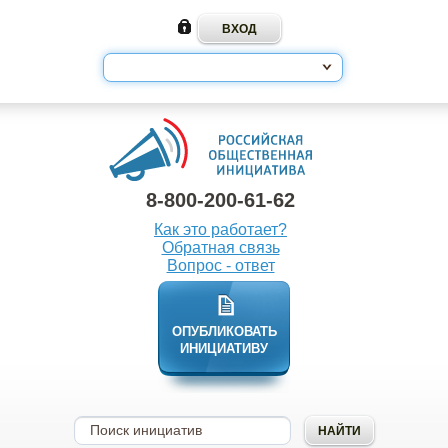
8-800-200-61-62
Как это работает?
Обратная связь
Вопрос - ответ
ОПУБЛИКОВАТЬ
ИНИЦИАТИВУ