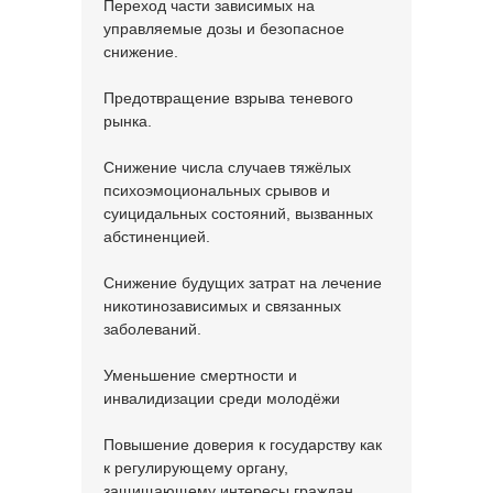
Переход части зависимых на
управляемые дозы и безопасное
снижение.
Предотвращение взрыва теневого
рынка.
Снижение числа случаев тяжёлых
психоэмоциональных срывов и
суицидальных состояний, вызванных
абстиненцией.
Снижение будущих затрат на лечение
никотинозависимых и связанных
заболеваний.
Уменьшение смертности и
инвалидизации среди молодёжи
Повышение доверия к государству как
к регулирующему органу,
защищающему интересы граждан