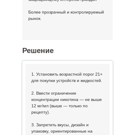
Более прозрачный и контролируемый
рынок.
Решение
1. Установить возрастной порог 21+
для покупки устройств и жидкостей.
2. Ввести ограничение
концентрации никотина — не выше
12 мг/мл (выше — только по
рецепту).
3. Запретить вкусы, дизайн и
упаковку, ориентированные на