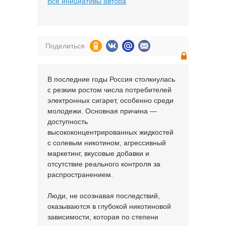
Все инициативы автора
Поделиться
В последние годы Россия столкнулась
с резким ростом числа потребителей
электронных сигарет, особенно среди
молодежи. Основная причина —
доступность
высококонцентрированных жидкостей
с солевым никотином, агрессивный
маркетинг, вкусовые добавки и
отсутствие реального контроля за
распространением.
Люди, не осознавая последствий,
оказываются в глубокой никотиновой
зависимости, которая по степени