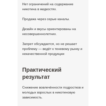
Нет ограничений на содержание
никотина в жидкостях.
Продажа через серые каналы.
Дизайн и вкусы ориентированы на
несовершеннолетних.
Запрет обсуждается, но не решает
проблему — ведёт к теневому рынку и
некачественной продукции
Практический
результат
Снижение вовлечённости подростков и
молодых взрослых в никотиновую
зависимость.