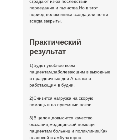
страдают из-за последствий
переедания и пьянства.Но в этот
период-поликлиники всегда,или почти
всегда закрыты.
Практический
результат
1)Будет удобнее всем
пациентам,заболевающим в выходные
и праздничные дни.А так же и
работающим в будни.
2)Снизится нагрузка на скорую
помощь и на приемные покои.
3)В целом,повысится качество
оказания,медицинской помощи
пациентам больниц и поликлиник.Как
плановой и амбулаторно-