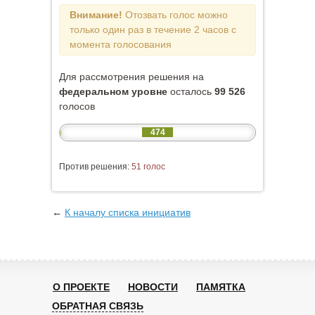
Внимание!
Отозвать голос можно
только один раз в течение 2 часов с
момента голосования
Для рассмотрения решения на
федеральном уровне
осталось
99 526
голосов
474
Против решения:
51 голос
←
К началу списка инициатив
О ПРОЕКТЕ
НОВОСТИ
ПАМЯТКА
ОБРАТНАЯ СВЯЗЬ