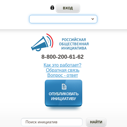
8-800-200-61-62
Как это работает?
Обратная связь
Вопрос - ответ
ОПУБЛИКОВАТЬ
ИНИЦИАТИВУ