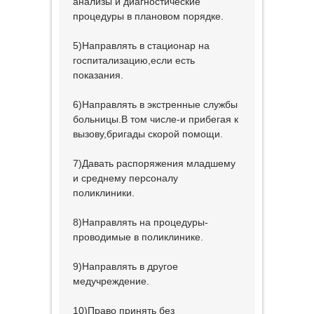
анализы и диагностические
процедуры в плановом порядке.
5)Направлять в стационар на
госпитализацию,если есть
показания.
6)Направлять в экстренные службы
больницы.В том числе-и прибегая к
вызову,бригады скорой помощи.
7)Давать распоряжения младшему
и среднему персоналу
поликлиники.
8)Направлять на процедуры-
проводимые в поликлинике.
9)Направлять в другое
медучреждение.
10)Право принять без