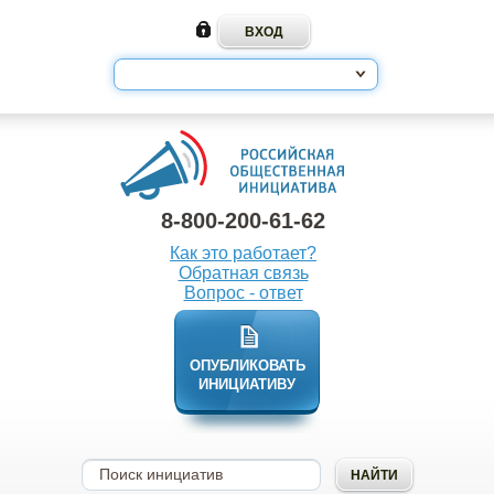
8-800-200-61-62
Как это работает?
Обратная связь
Вопрос - ответ
ОПУБЛИКОВАТЬ
ИНИЦИАТИВУ