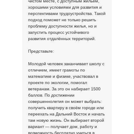
чистом месте, с доступным жильём,
хорошими условиями для развития и
перспективами трудоустройства. Такой
подход поможет не только решить
проблему доступности жилья, но и
запустить процесс устойчивого
развития отдалённых территорий.
Представьте:
Молодой человек заканчивает школу с
отличием, имеет грамоты по
математике и физике, участвовал в
проекте по экологии, помогал
ветеранам. За это он набирает 1500
баллов. По достижении
совершеннолетия он может выбрать:
получить квартиру в своём городе или
переехать на Дальний Восток и начать
там новую жизнь. Он выбирает второй
вариант — получает дом, работу и
возможность бесплатно учиться в