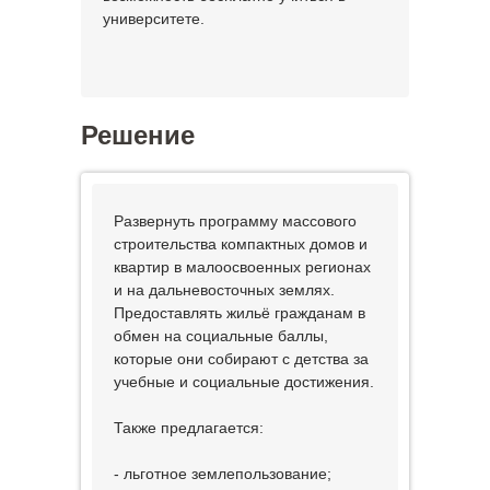
университете.
Решение
Развернуть программу массового
строительства компактных домов и
квартир в малоосвоенных регионах
и на дальневосточных землях.
Предоставлять жильё гражданам в
обмен на социальные баллы,
которые они собирают с детства за
учебные и социальные достижения.
Также предлагается:
- льготное землепользование;