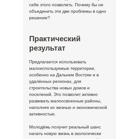
себе этого позволить. Почему бы не
объединить эти две проблемы в одно
решение?
Практический
результат
Предлагается использовать
малоиспользуемые территории,
особенно на Дальнем Востоке и в
удалённых регионах, для
строительства новых домов и
поселений. Это позволит активно
развивать малоосвоенные районы,
наполняя их жизнью и экономической
активностью.
Молодёжь получит реальный шанс
начать новую жизнь в экологически