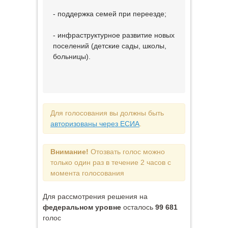
- поддержка семей при переезде;
- инфраструктурное развитие новых
поселений (детские сады, школы,
больницы).
Для голосования вы должны быть
авторизованы через ЕСИА
.
Внимание!
Отозвать голос можно
только один раз в течение 2 часов с
момента голосования
Для рассмотрения решения на
федеральном уровне
осталось
99 681
голос