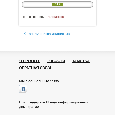
319
Против решения:
49 голосов
←
К началу списка инициатив
О ПРОЕКТЕ
НОВОСТИ
ПАМЯТКА
ОБРАТНАЯ СВЯЗЬ
Мы в социальных сетях
При поддержке
Фонда информационной
демократии