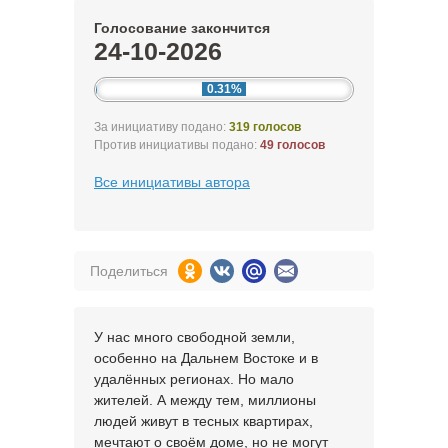
Голосование закончится
24-10-2026
0.31%
За инициативу подано:
319 голосов
Против инициативы подано:
49 голосов
Все инициативы автора
Поделиться
У нас много свободной земли,
особенно на Дальнем Востоке и в
удалённых регионах. Но мало
жителей. А между тем, миллионы
людей живут в тесных квартирах,
мечтают о своём доме, но не могут