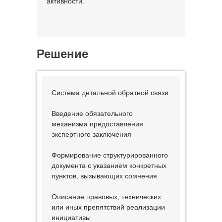
активности.
Решение
Система детальной обратной связи
Введение обязательного
механизма предоставления
экспертного заключения
Формирование структурированного
документа с указанием конкретных
пунктов, вызывающих сомнения
Описание правовых, технических
или иных препятствий реализации
инициативы