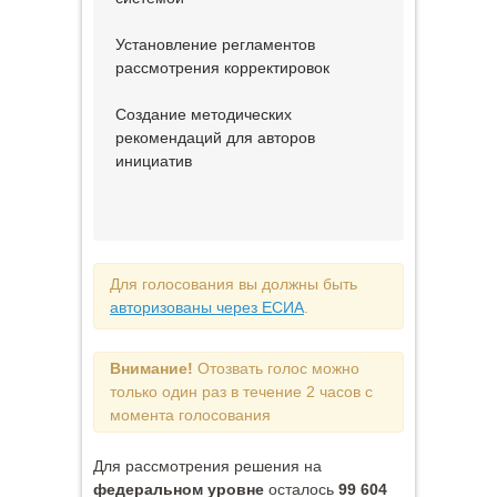
Установление регламентов
рассмотрения корректировок
Создание методических
рекомендаций для авторов
инициатив
Для голосования вы должны быть
авторизованы через ЕСИА
.
Внимание!
Отозвать голос можно
только один раз в течение 2 часов с
момента голосования
Для рассмотрения решения на
федеральном уровне
осталось
99 604