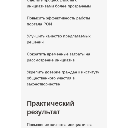
Сделать процесс работы с
инициативами более прозрачным
Повысить эффективность работы
портала РОИ
Улучшить качество предлагаемых
решений
Сократить временные затраты на
рассмотрение инициатив
Укрепить доверие граждан к институту
общественного участия в
законотворчестве
Практический
результат
Повышение качества инициатив за