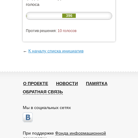
голоса
396
Против решения:
10 голосов
←
К началу списка инициатив
О ПРОЕКТЕ
НОВОСТИ
ПАМЯТКА
ОБРАТНАЯ СВЯЗЬ
Мы в социальных сетях
При поддержке
Фонда информационной