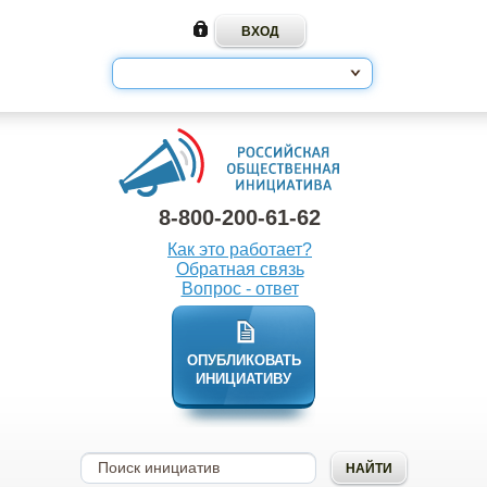
8-800-200-61-62
Как это работает?
Обратная связь
Вопрос - ответ
ОПУБЛИКОВАТЬ
ИНИЦИАТИВУ