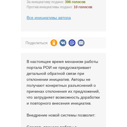
За инициативу подано:
396 голосов
Против инициативы подано:
10 голосов
Все инициативы автора
Поделиться
В настоящее время механизм работы
портала РОИ не предусматривает
детальной обратной связи при
отклонении инициатив. Авторы не
получают конкретных разъяснений о
причинах отклонения их предложений,
что затрудняет возможность доработки
и повторного внесения инициатив.
Внедрение новой системы позволит: