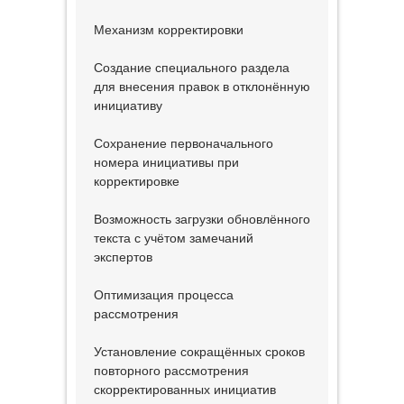
Механизм корректировки
Создание специального раздела
для внесения правок в отклонённую
инициативу
Сохранение первоначального
номера инициативы при
корректировке
Возможность загрузки обновлённого
текста с учётом замечаний
экспертов
Оптимизация процесса
рассмотрения
Установление сокращённых сроков
повторного рассмотрения
скорректированных инициатив