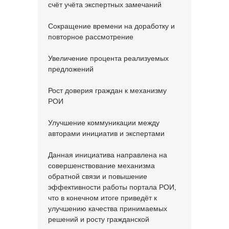
счёт учёта экспертных замечаний
Сокращение времени на доработку и
повторное рассмотрение
Увеличение процента реализуемых
предложений
Рост доверия граждан к механизму
РОИ
Улучшение коммуникации между
авторами инициатив и экспертами
Данная инициатива направлена на
совершенствование механизма
обратной связи и повышение
эффективности работы портала РОИ,
что в конечном итоге приведёт к
улучшению качества принимаемых
решений и росту гражданской