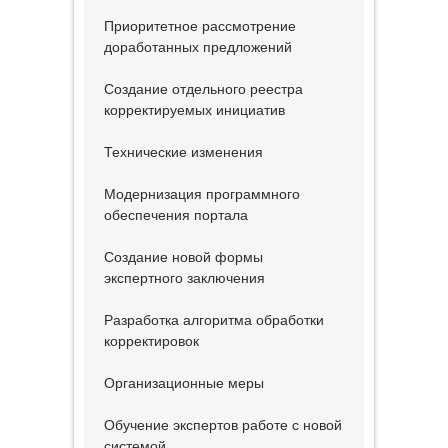
Приоритетное рассмотрение
доработанных предложений
Создание отдельного реестра
корректируемых инициатив
Технические изменения
Модернизация программного
обеспечения портала
Создание новой формы
экспертного заключения
Разработка алгоритма обработки
корректировок
Организационные меры
Обучение экспертов работе с новой
системой