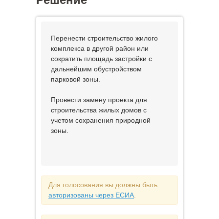
Перенести строительство жилого
комплекса в другой район или
сократить площадь застройки с
дальнейшим обустройством
парковой зоны.
Провести замену проекта для
строительства жилых домов с
учетом сохранения природной
зоны.
Для голосования вы должны быть
авторизованы через ЕСИА
.