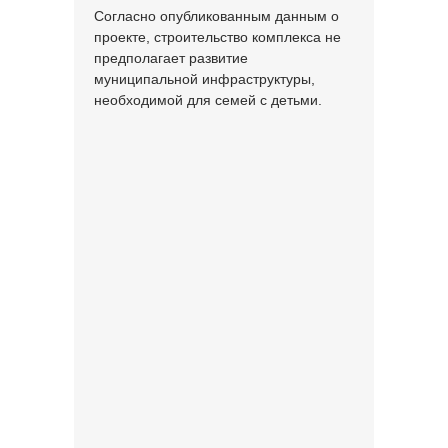
Согласно опубликованным данным о
проекте, строительство комплекса не
предполагает развитие
муниципальной инфраструктуры,
необходимой для семей с детьми.