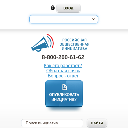
8-800-200-61-62
Как это работает?
Обратная связь
Вопрос - ответ
ОПУБЛИКОВАТЬ
ИНИЦИАТИВУ