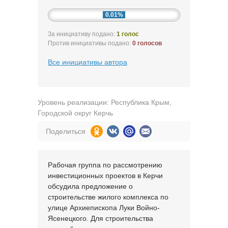
0.01%
За инициативу подано:
1 голос
Против инициативы подано:
0 голосов
Все инициативы автора
Уровень реализации: Республика Крым,
Городской округ Керчь
Поделиться
Рабочая группа по рассмотрению
инвестиционных проектов в Керчи
обсудила предложение о
строительстве жилого комплекса по
улице Архиепископа Луки Войно-
Ясенецкого. Для строительства