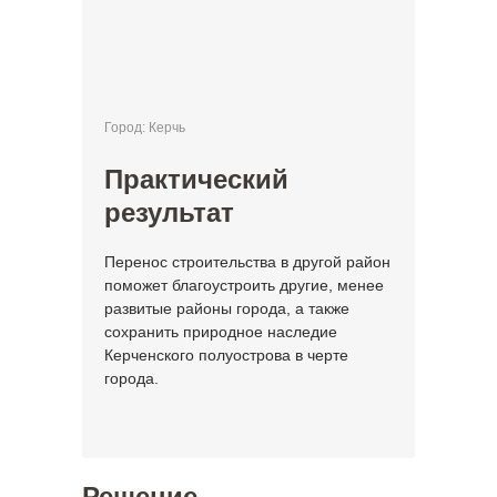
Город: Керчь
Практический
результат
Перенос строительства в другой район
поможет благоустроить другие, менее
развитые районы города, а также
сохранить природное наследие
Керченского полуострова в черте
города.
Решение