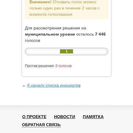
Внимание!
Отозвать голос можно
только один раз в течение 2 часов с
момента голосования
Для рассмотрения решения на
муниципальном уровне
осталось
7 446
голосов
1
Против решения:
0 голосов
←
К началу списка инициатив
О ПРОЕКТЕ
НОВОСТИ
ПАМЯТКА
ОБРАТНАЯ СВЯЗЬ