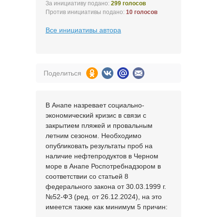
За инициативу подано:
299 голосов
Против инициативы подано:
10 голосов
Все инициативы автора
Поделиться
В Анапе назревает социально-
экономический кризис в связи с
закрытием пляжей и провальным
летним сезоном. Необходимо
опубликовать результаты проб на
наличие нефтепродуктов в Черном
море в Анапе Роспотребнадзором в
соответствии со статьей 8
федерального закона от 30.03.1999 г.
№52-ФЗ (ред. от 26.12.2024), на это
имеется также как минимум 5 причин: