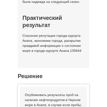
была надежда на следующий сезон.
Практический
результат
Спасение репутации города-курорта
Анапа, экономики города, раскрытие
правдивой информации о состоянии
моря в городе-курорте Анапа.139444
Решение
Опубликовать результаты проб на
наличие нефтепродуктов в Черном
море в Анапе, в случае если пробы