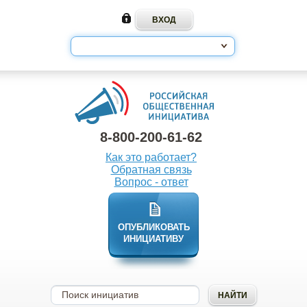
8-800-200-61-62
Как это работает?
Обратная связь
Вопрос - ответ
ОПУБЛИКОВАТЬ
ИНИЦИАТИВУ