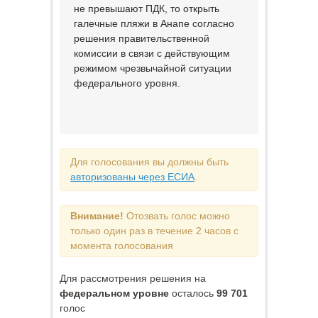
не превышают ПДК, то открыть
галечные пляжи в Анапе согласно
решения правительственной
комиссии в связи с действующим
режимом чрезвычайной ситуации
федерального уровня.
Для голосования вы должны быть
авторизованы через ЕСИА
.
Внимание!
Отозвать голос можно
только один раз в течение 2 часов с
момента голосования
Для рассмотрения решения на
федеральном уровне
осталось
99 701
голос