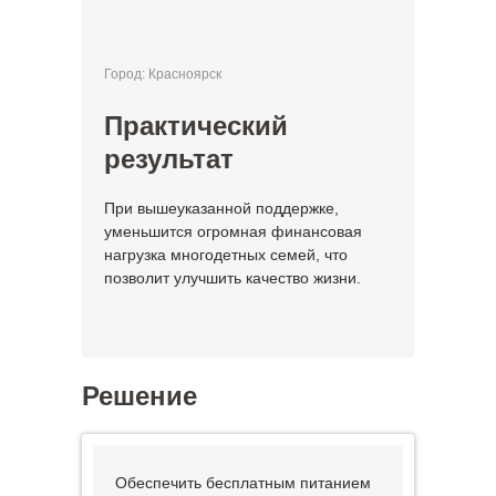
Город: Красноярск
Практический
результат
При вышеуказанной поддержке,
уменьшится огромная финансовая
нагрузка многодетных семей, что
позволит улучшить качество жизни.
Решение
Обеспечить бесплатным питанием