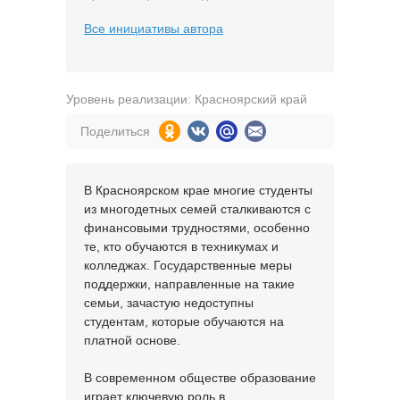
Все инициативы автора
Уровень реализации: Красноярский край
Поделиться
В Красноярском крае многие студенты
из многодетных семей сталкиваются с
финансовыми трудностями, особенно
те, кто обучаются в техникумах и
колледжах. Государственные меры
поддержки, направленные на такие
семьи, зачастую недоступны
студентам, которые обучаются на
платной основе.
В современном обществе образование
играет ключевую роль в