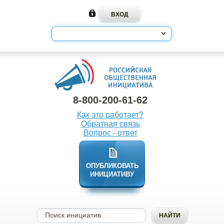
8-800-200-61-62
Как это работает?
Обратная связь
Вопрос - ответ
ОПУБЛИКОВАТЬ
ИНИЦИАТИВУ