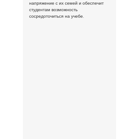
напряжение с их семей и обеспечит
студентам возможность
сосредоточиться на учебе.