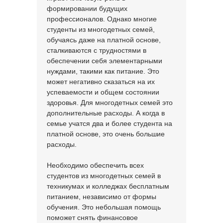
формировании будущих
профессионалов. Однако многие
студенты из многодетных семей,
обучаясь даже на платной основе,
сталкиваются с трудностями в
обеспечении себя элементарными
нуждами, такими как питание. Это
может негативно сказаться на их
успеваемости и общем состоянии
здоровья. Для многодетных семей это
дополнительные расходы. А когда в
семье учатся два и более студента на
платной основе, это очень большие
расходы.
Необходимо обеспечить всех
студентов из многодетных семей в
техникумах и колледжах бесплатным
питанием, независимо от формы
обучения. Это небольшая помощь
поможет снять финансовое