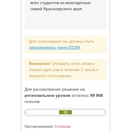
всех студентов из многодетных
семей Красноярского края.
Для голосования вы должны быть
авторизованы через ЕСИА
.
Внимание!
Отозвать голос можно
только один раз в течение 2 часов с
момента голосования
Для рассмотрения решения на
региональном уровне
осталось
99 968
голосов
32
Против решения:
0 голосов