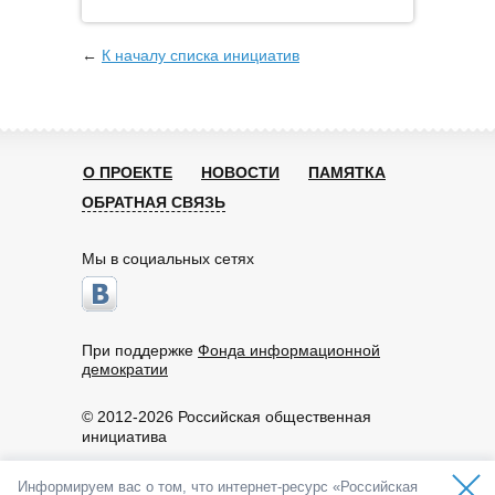
←
К началу списка инициатив
О ПРОЕКТЕ
НОВОСТИ
ПАМЯТКА
ОБРАТНАЯ СВЯЗЬ
Мы в социальных сетях
При поддержке
Фонда информационной
демократии
© 2012-2026 Российская общественная
инициатива
Пользовательское соглашение
Информируем вас о том, что интернет-ресурс «Российская