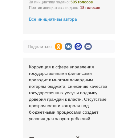
За инициативу подано:
505 голосов
Против инициативы подано:
18 голосов
Все инициативы автора
Поделиться
Коррупция в сфере управления
государственными финансами
приводит к многомиллиардным
потерям бюджета, снижению качества
государственных услуг и подрыву
доверия граждан к власти. Отсутствие
прозрачности и контроля над
бюджетными процессами создает
условия для злоупотреблений.