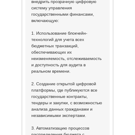
внедрить прозрачную цифровую
систему управления
государственными финансами,
включающую:
1. Использование блокчейн-
технологий для учета всех
бюджетных транзакций,
обеспечивающих их
неизменяемость, отслеживаемость
и доступность для аудита в
реальном времени.
2. Создание открытой цифровой
платформы, где публикуются все
государственные контракты,
тендеры и закупки, с возможностью
анализа данных гражданами и
независимыми экспертами.
3. Автоматизацию процессов
распределения бюджета с