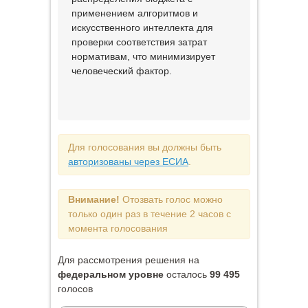
применением алгоритмов и
искусственного интеллекта для
проверки соответствия затрат
нормативам, что минимизирует
человеческий фактор.
Для голосования вы должны быть
авторизованы через ЕСИА
.
Внимание!
Отозвать голос можно
только один раз в течение 2 часов с
момента голосования
Для рассмотрения решения на
федеральном уровне
осталось
99 495
голосов