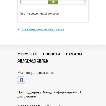
505
Против решения:
18 голосов
←
К началу списка инициатив
О ПРОЕКТЕ
НОВОСТИ
ПАМЯТКА
ОБРАТНАЯ СВЯЗЬ
Мы в социальных сетях
При поддержке
Фонда информационной
демократии