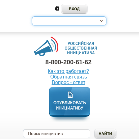
8-800-200-61-62
Как это работает?
Обратная связь
Вопрос - ответ
ОПУБЛИКОВАТЬ
ИНИЦИАТИВУ