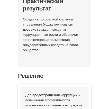
Практический
результат
Создание прозрачной системы
управления бюджетом повысит
доверие граждан, сократит
коррупционные риски и обеспечит
эффективное использование
государственных средств на благо
общества.
Решение
Для предотвращения коррупции и
повышения эффективности
использования бюджетных средств