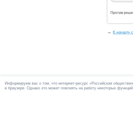
Против реше
←
К началу 
Информируем вас о том, что интернет-ресурс «Российская обществен
в браузере. Однако это может повлиять на работу некоторых функций