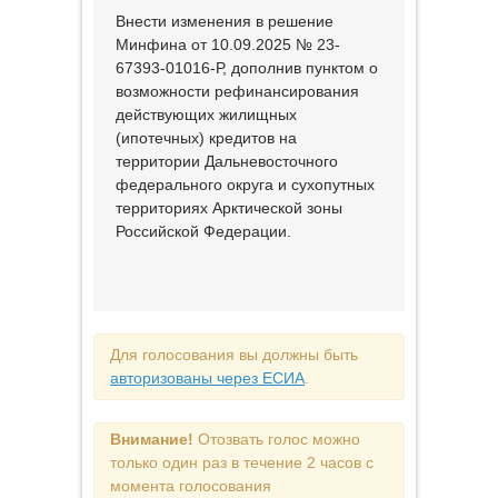
Внести изменения в решение
Минфина от 10.09.2025 № 23-
67393-01016-Р, дополнив пунктом о
возможности рефинансирования
действующих жилищных
(ипотечных) кредитов на
территории Дальневосточного
федерального округа и сухопутных
территориях Арктической зоны
Российской Федерации.
Для голосования вы должны быть
авторизованы через ЕСИА
.
Внимание!
Отозвать голос можно
только один раз в течение 2 часов с
момента голосования