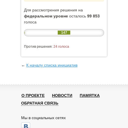
Для рассмотрения решения на
федеральном уровне
осталось
99 853
голоса
147
Против решения:
24 голоса
←
К началу списка инициатив
О ПРОЕКТЕ
НОВОСТИ
ПАМЯТКА
ОБРАТНАЯ СВЯЗЬ
Мы в социальных сетях