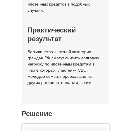
ипотечных кредитов в подобных
случаях.
Практический
результат
Большинство льготной категории
граждан РФ смогут снизить долговую
нагрузку по ипотечным кредитам в
числе которых: участники СВО,
молодые семьи, переехавшие из
других регионов, педагоги, врачи.
Решение