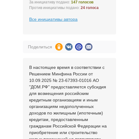
За инициативу подано:
147 голосов
Против инициативы подано:
24 голоса
Все инициативы автора
Поделиться
В настоящее время в соответствии с
Решением Минфина России от
10.09.2025 № 23-67393-01016 АО
"ДОМ.РФ" предоставляется субсидия
для возмещения российским
кредитным организациям и иным
организациям недополученных
доходов по жилищным (ипотечным)
кредитам, предоставленным
гражданам Российской Федерации на
приобретение или строительство