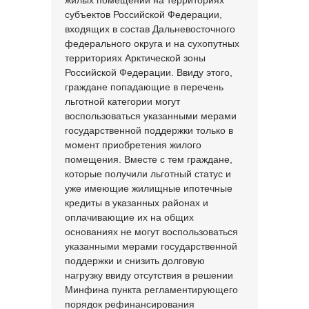
жилых помещений на территориях
субъектов Российской Федерации,
входящих в состав Дальневосточного
федерального округа и на сухопутных
территориях Арктической зоны
Российской Федерации. Ввиду этого,
граждане попадающие в перечень
льготной категории могут
воспользоваться указанными мерами
государственной поддержки только в
момент приобретения жилого
помещения. Вместе с тем граждане,
которые получили льготный статус и
уже имеющие жилищные ипотечные
кредиты в указанных районах и
оплачивающие их на общих
основаниях не могут воспользоваться
указанными мерами государственной
поддержки и снизить долговую
нагрузку ввиду отсутствия в решении
Минфина пункта регламентирующего
порядок рефинансирования