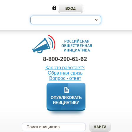
8-800-200-61-62
Как это работает?
Обратная связь
Вопрос - ответ
ОПУБЛИКОВАТЬ
ИНИЦИАТИВУ