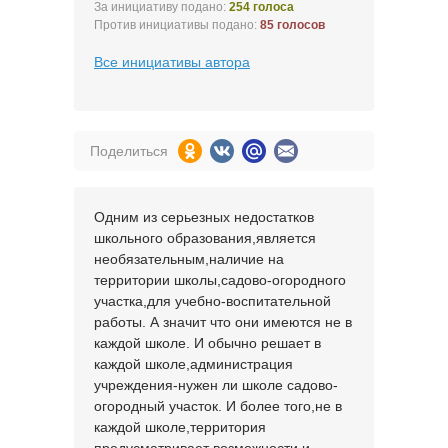
За инициативу подано:
254 голоса
Против инициативы подано:
85 голосов
Все инициативы автора
Поделиться
Одним из серьезных недостатков
школьного образования,является
необязательным,наличие на
территории школы,садово-огородного
участка,для учебно-воспитательной
работы. А значит что они имеются не в
каждой школе. И обычно решает в
каждой школе,администрация
учреждения-нужен ли школе садово-
огородный участок. И более того,не в
каждой школе,территория