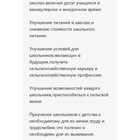
школах,включая досуг учащихся в
каникулярное и внеурочное время.
Улучшение питания в школах,и
снижение стоимости школьного
питания.
Улучшение условий,для
школьников,желающих в
будущем,получить
сельскохозяйственную карьеру и
сельскохозяйственную профессию.
Улучшение возможностей каждого
школьника,приспособиться к сельской
жизни.
Приучение школьников с детства,к
необходимому для их жизни,труду и
трудолюбию,что полезно и
необходимо для их выживания.