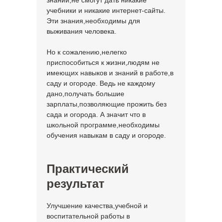
знаний,не смогут дать никакие
учебники и никакие интернет-сайты.
Эти знания,необходимы для
выживания человека.
Но к сожалению,нелегко
приспособиться к жизни,людям не
имеющих навыков и знаний в работе,в
саду и огороде. Ведь не каждому
дано,получать большие
зарплаты,позволяющие прожить без
сада и огорода. А значит что в
школьной программе,необходимы
обучения навыкам в саду и огороде.
Практический
результат
Улучшение качества,учебной и
воспитательной работы в