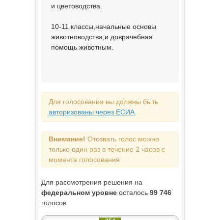
и цветоводства.
10-11 классы,начальные основы
животноводства,и доврачебная
помощь животным.
Для голосования вы должны быть
авторизованы через ЕСИА
.
Внимание!
Отозвать голос можно
только один раз в течение 2 часов с
момента голосования
Для рассмотрения решения на
федеральном уровне
осталось
99 746
голосов