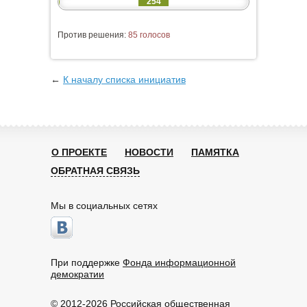
254
Против решения:
85 голосов
←
К началу списка инициатив
О ПРОЕКТЕ
НОВОСТИ
ПАМЯТКА
ОБРАТНАЯ СВЯЗЬ
Мы в социальных сетях
При поддержке
Фонда информационной
демократии
© 2012-2026 Российская общественная