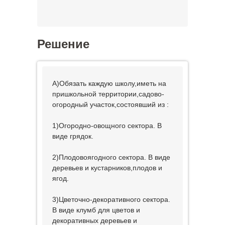
Решение
А)Обязать каждую школу,иметь на
пришкольной территории,садово-
огородный участок,состоявший из :
1)Огородно-овощного сектора. В
виде грядок.
2)Плодовоягодного сектора. В виде
деревьев и кустарников,плодов и
ягод.
3)Цветочно-декоративного сектора.
В виде клумб для цветов и
декоративных деревьев и