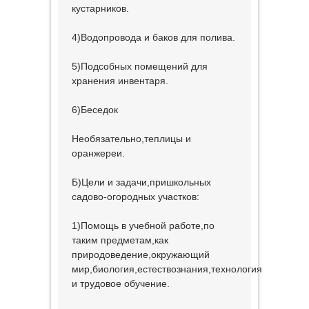
кустарников.
4)Водопровода и баков для полива.
5)Подсобных помещений для
хранения инвентаря.
6)Беседок
Необязательно,теплицы и
оранжереи.
Б)Цели и задачи,пришкольных
садово-огородных участков:
1)Помощь в учебной работе,по
таким предметам,как
природоведение,окружающий
мир,биология,естествознания,технология
и трудовое обучение.