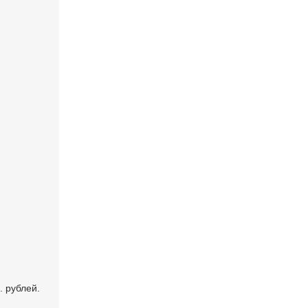
. рублей.