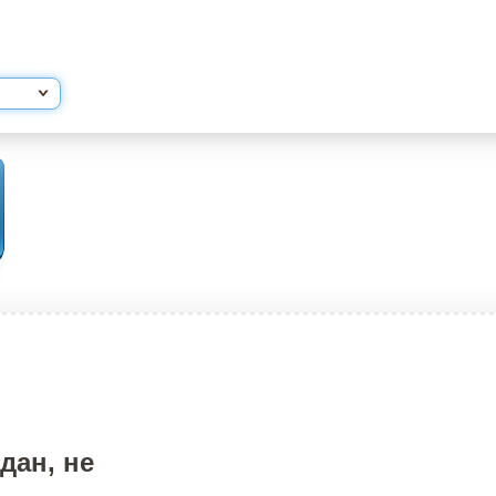
дан, не