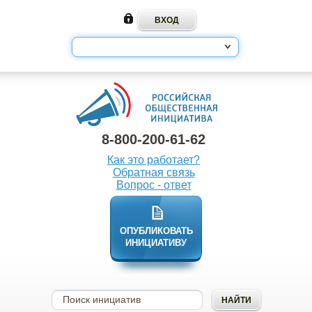
8-800-200-61-62
Как это работает?
Обратная связь
Вопрос - ответ
ОПУБЛИКОВАТЬ
ИНИЦИАТИВУ