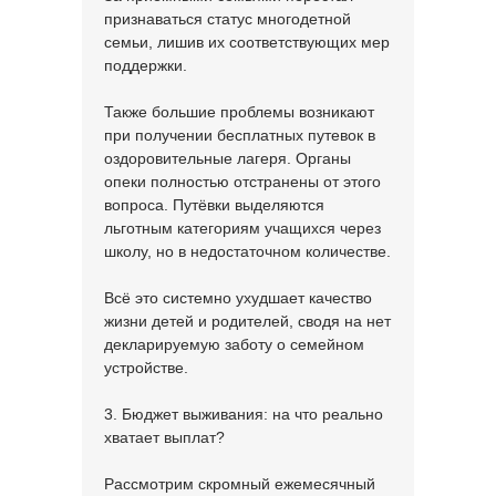
признаваться статус многодетной
семьи, лишив их соответствующих мер
поддержки.
Также большие проблемы возникают
при получении бесплатных путевок в
оздоровительные лагеря. Органы
опеки полностью отстранены от этого
вопроса. Путёвки выделяются
льготным категориям учащихся через
школу, но в недостаточном количестве.
Всё это системно ухудшает качество
жизни детей и родителей, сводя на нет
декларируемую заботу о семейном
устройстве.
3. Бюджет выживания: на что реально
хватает выплат?
Рассмотрим скромный ежемесячный