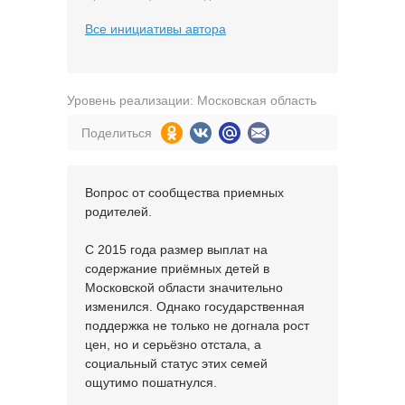
Все инициативы автора
Уровень реализации: Московская область
Поделиться
Вопрос от сообщества приемных
родителей.
С 2015 года размер выплат на
содержание приёмных детей в
Московской области значительно
изменился. Однако государственная
поддержка не только не догнала рост
цен, но и серьёзно отстала, а
социальный статус этих семей
ощутимо пошатнулся.