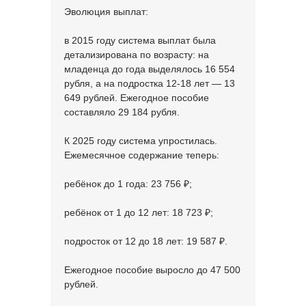
Эволюция выплат:
в 2015 году система выплат была
детализирована по возрасту: на
младенца до года выделялось 16 554
рубля, а на подростка 12-18 лет — 13
649 рублей. Ежегодное пособие
составляло 29 184 рубля.
К 2025 году система упростилась.
Ежемесячное содержание теперь:
ребёнок до 1 года: 23 756 ₽;
ребёнок от 1 до 12 лет: 18 723 ₽;
подросток от 12 до 18 лет: 19 587 ₽.
Ежегодное пособие выросло до 47 500
рублей.