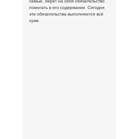
семью, берёт на себя обязательство
помогать в его содержании. Сегодня
эти обязательства выполняются всё
хуже.