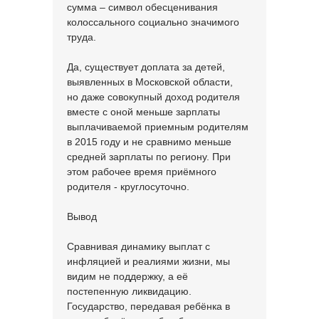
сумма – символ обесценивания
колоссального социально значимого
труда.
Да, существует доплата за детей,
выявленных в Московской области,
но даже совокупный доход родителя
вместе с оной меньше зарплаты
выплачиваемой приемным родителям
в 2015 году и не сравнимо меньше
средней зарплаты по региону. При
этом рабочее время приёмного
родителя - круглосуточно.
Вывод
Сравнивая динамику выплат с
инфляцией и реалиями жизни, мы
видим не поддержку, а её
постепенную ликвидацию.
Государство, передавая ребёнка в