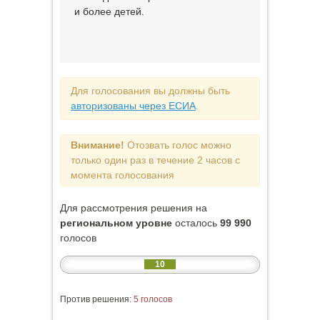
и более детей.
Для голосования вы должны быть
авторизованы через ЕСИА
.
Внимание!
Отозвать голос можно
только один раз в течение 2 часов с
момента голосования
Для рассмотрения решения на
региональном уровне
осталось
99 990
голосов
10
Против решения:
5 голосов