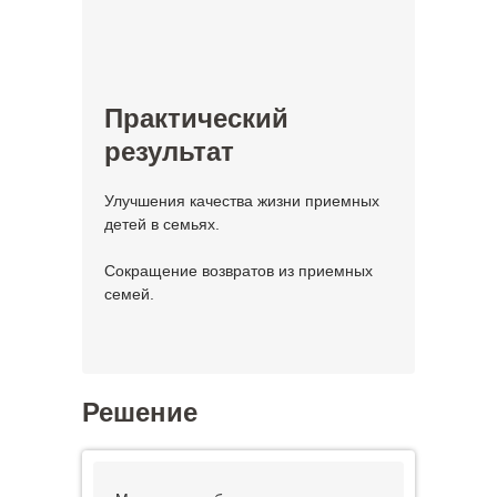
Практический
результат
Улучшения качества жизни приемных
детей в семьях.
Сокращение возвратов из приемных
семей.
Решение