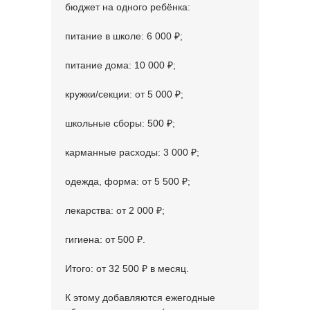
бюджет на одного ребёнка:
питание в школе: 6 000 ₽;
питание дома: 10 000 ₽;
кружки/секции: от 5 000 ₽;
школьные сборы: 500 ₽;
карманные расходы: 3 000 ₽;
одежда, форма: от 5 500 ₽;
лекарства: от 2 000 ₽;
гигиена: от 500 ₽.
Итого: от 32 500 ₽ в месяц.
К этому добавляются ежегодные