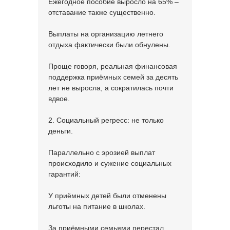
Ежегодное пособие выросло на 65% –
отставание также существенно.
Выплаты на организацию летнего
отдыха фактически были обнулены.
Проще говоря, реальная финансовая
поддержка приёмных семей за десять
лет не выросла, а сократилась почти
вдвое.
2. Социальный регресс: не только
деньги.
Параллельно с эрозией выплат
происходило и сужение социальных
гарантий:
У приёмных детей были отменены
льготы на питание в школах.
За приёмными семьями перестал