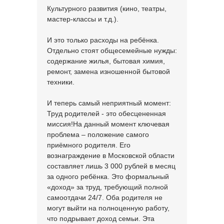
Культурного развития (кино, театры,
мастер-классы и т.д.).
И это только расходы на ребёнка.
Отдельно стоят общесемейные нужды:
содержание жилья, бытовая химия,
ремонт, замена изношенной бытовой
техники.
И теперь самый неприятный момент:
Труд родителей - это обесцененная
миссия!На данный момент ключевая
проблема – положение самого
приёмного родителя. Его
вознаграждение в Московской области
составляет лишь 3 000 рублей в месяц
за одного ребёнка. Это формальный
«доход» за труд, требующий полной
самоотдачи 24/7. Оба родителя не
могут выйти на полноценную работу,
что подрывает доход семьи. Эта