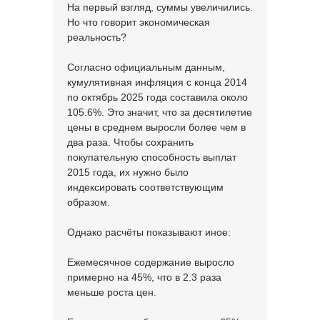
На первый взгляд, суммы увеличились.
Но что говорит экономическая
реальность?
Согласно официальным данным,
кумулятивная инфляция с конца 2014
по октябрь 2025 года составила около
105.6%. Это значит, что за десятилетие
цены в среднем выросли более чем в
два раза. Чтобы сохранить
покупательную способность выплат
2015 года, их нужно было
индексировать соответствующим
образом.
Однако расчёты показывают иное:
Ежемесячное содержание выросло
примерно на 45%, что в 2.3 раза
меньше роста цен.