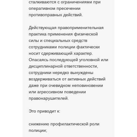
сталкиваются с ограничениями при
оперативном пресечении
противоправных действий.
Действующая правоприменительная
практика применения физической
силы и специальных средств
сотрудниками полиции фактически
носит сдерживающий характер.
Опасаясь последующей уголовной или
дисциплинарной ответственности,
сотрудники нередко вынуждены
воздерживаться от активных действий
даже при очевидном неповиновении
или агрессивном поведении
правонарушителей.
Это приводит к:
снижению профилактической роли
полиции;