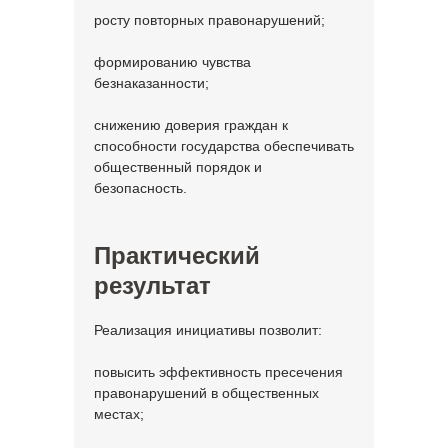
росту повторных правонарушений;
формированию чувства
безнаказанности;
снижению доверия граждан к
способности государства обеспечивать
общественный порядок и
безопасность.
Практический
результат
Реализация инициативы позволит:
повысить эффективность пресечения
правонарушений в общественных
местах;