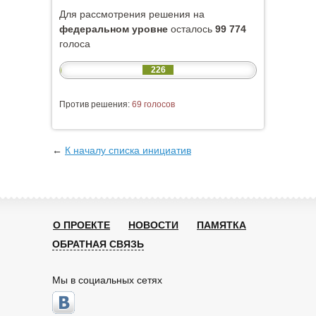
Для рассмотрения решения на
федеральном уровне
осталось
99 774
голоса
226
Против решения:
69 голосов
←
К началу списка инициатив
О ПРОЕКТЕ
НОВОСТИ
ПАМЯТКА
ОБРАТНАЯ СВЯЗЬ
Мы в социальных сетях