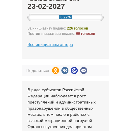
23-02-2027
0.22%
За инициативу подано:
226 голосов
Против инициативы подано:
69 голосов
Все инициативы автора
Поделиться
В ряде субъектов Российской
Федерации наблюдается рост
преступлений и административных
правонарушений в общественных
местах, в том числе в районах с
высокой миграционной нагрузкой.
Органы внутренних дел при этом