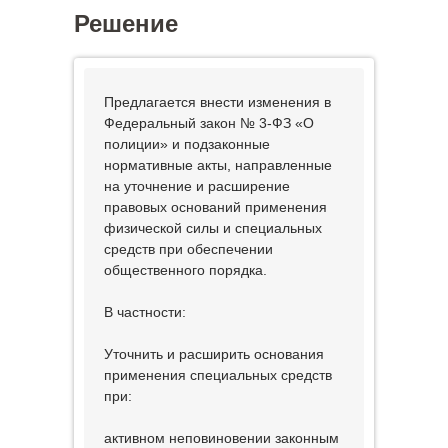
Решение
Предлагается внести изменения в
Федеральный закон № 3-ФЗ «О
полиции» и подзаконные
нормативные акты, направленные
на уточнение и расширение
правовых оснований применения
физической силы и специальных
средств при обеспечении
общественного порядка.
В частности:
Уточнить и расширить основания
применения специальных средств
при:
активном неповиновении законным