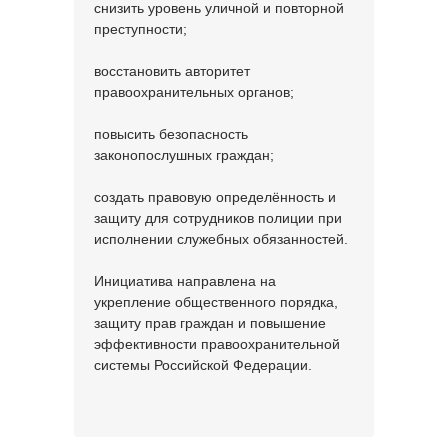
снизить уровень уличной и повторной
преступности;
восстановить авторитет
правоохранительных органов;
повысить безопасность
законопослушных граждан;
создать правовую определённость и
защиту для сотрудников полиции при
исполнении служебных обязанностей.
Инициатива направлена на
укрепление общественного порядка,
защиту прав граждан и повышение
эффективности правоохранительной
системы Российской Федерации.