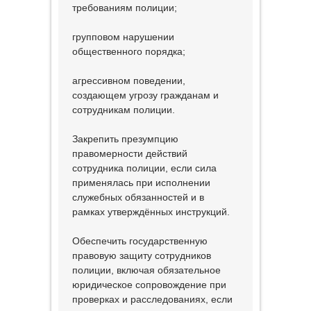
требованиям полиции;
групповом нарушении
общественного порядка;
агрессивном поведении,
создающем угрозу гражданам и
сотрудникам полиции.
Закрепить презумпцию
правомерности действий
сотрудника полиции, если сила
применялась при исполнении
служебных обязанностей и в
рамках утверждённых инструкций.
Обеспечить государственную
правовую защиту сотрудников
полиции, включая обязательное
юридическое сопровождение при
проверках и расследованиях, если