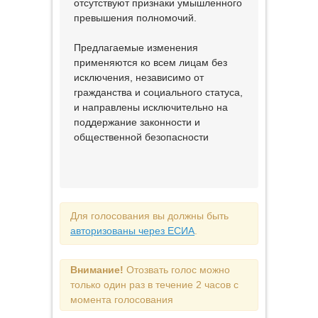
отсутствуют признаки умышленного
превышения полномочий.
Предлагаемые изменения
применяются ко всем лицам без
исключения, независимо от
гражданства и социального статуса,
и направлены исключительно на
поддержание законности и
общественной безопасности
Для голосования вы должны быть
авторизованы через ЕСИА
.
Внимание!
Отозвать голос можно
только один раз в течение 2 часов с
момента голосования