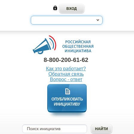
8-800-200-61-62
Как это работает?
Обратная связь
Вопрос - ответ
ОПУБЛИКОВАТЬ
ИНИЦИАТИВУ