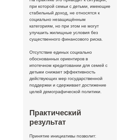
при которой семьи с детьми, имеющие
стабильный доход, не относятся к
социально незащищённым
категориям, но при этом не могут
улучшить жилищные условия без
существенного финансового риска.
Отсутствие единых социально
обоснованных ориентиров в
ипотечном кредитовании для семей с
детьми снижает эффективность
действующих мер государственной
поддержки и сдерживает достижение
целей демографической политики.
Практический
результат
Принятие инициативы позволит: