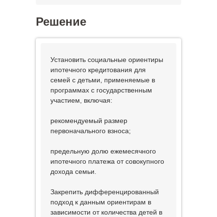
Решение
Установить социальные ориентиры
ипотечного кредитования для
семей с детьми, применяемые в
программах с государственным
участием, включая:
рекомендуемый размер
первоначального взноса;
предельную долю ежемесячного
ипотечного платежа от совокупного
дохода семьи.
Закрепить дифференцированный
подход к данным ориентирам в
зависимости от количества детей в