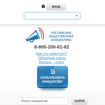
8-800-200-61-62
Как это работает?
Обратная связь
Вопрос - ответ
ОПУБЛИКОВАТЬ
ИНИЦИАТИВУ