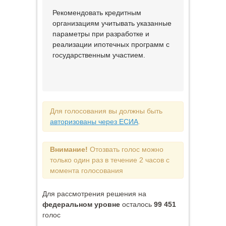
Рекомендовать кредитным
организациям учитывать указанные
параметры при разработке и
реализации ипотечных программ с
государственным участием.
Для голосования вы должны быть
авторизованы через ЕСИА
.
Внимание!
Отозвать голос можно
только один раз в течение 2 часов с
момента голосования
Для рассмотрения решения на
федеральном уровне
осталось
99 451
голос