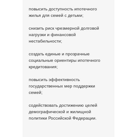
повысить доступность ипотечного
жилья для семей с детьми;
снизить риск чрезмерной долговой
нагрузки и финансовой
нестабильности;
создать единые и прозрачные
социальные ориентиры ипотечного
кредитования;
повысить эффективность
государственных мер поддержки
семей;
содействовать достижению целей
демографической и жилищной
политики Российской Федерации.