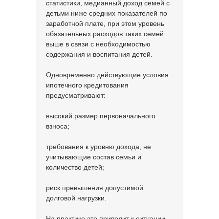
статистики, медианный доход семей с
детьми ниже средних показателей по
заработной плате, при этом уровень
обязательных расходов таких семей
выше в связи с необходимостью
содержания и воспитания детей.
Одновременно действующие условия
ипотечного кредитования
предусматривают:
высокий размер первоначального
взноса;
требования к уровню дохода, не
учитывающие состав семьи и
количество детей;
риск превышения допустимой
долговой нагрузки.
На практике это приводит к ситуации,