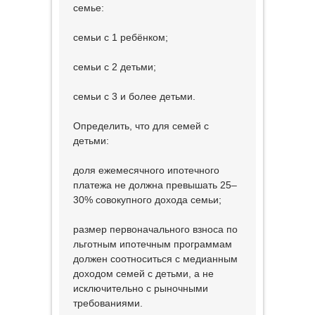
семье:
семьи с 1 ребёнком;
семьи с 2 детьми;
семьи с 3 и более детьми.
Определить, что для семей с
детьми:
доля ежемесячного ипотечного
платежа не должна превышать 25–
30% совокупного дохода семьи;
размер первоначального взноса по
льготным ипотечным программам
должен соотноситься с медианным
доходом семей с детьми, а не
исключительно с рыночными
требованиями.