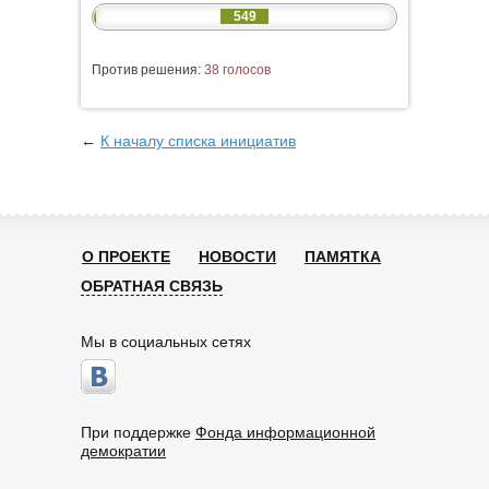
549
Против решения:
38 голосов
←
К началу списка инициатив
О ПРОЕКТЕ
НОВОСТИ
ПАМЯТКА
ОБРАТНАЯ СВЯЗЬ
Мы в социальных сетях
При поддержке
Фонда информационной
демократии