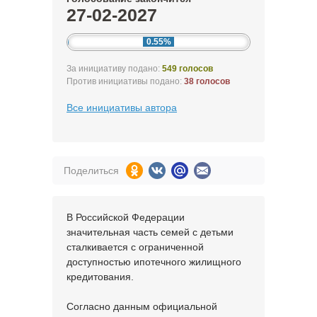
27-02-2027
0.55%
За инициативу подано:
549 голосов
Против инициативы подано:
38 голосов
Все инициативы автора
Поделиться
В Российской Федерации
значительная часть семей с детьми
сталкивается с ограниченной
доступностью ипотечного жилищного
кредитования.
Согласно данным официальной