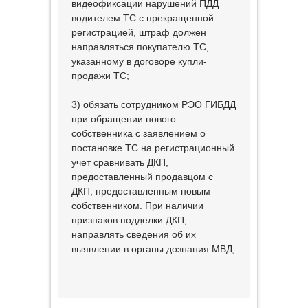
видеофиксации нарушений ПДД
водителем ТС с прекращенной
регистрацией, штраф должен
направляться покупателю ТС,
указанному в договоре купли-
продажи ТС;
3) обязать сотрудником РЭО ГИБДД
при обращении нового
собственника с заявлением о
постановке ТС на регистрационный
учет сравнивать ДКП,
предоставленный продавцом с
ДКП, предоставленным новым
собственником. При наличии
признаков подделки ДКП,
направлять сведения об их
выявлении в органы дознания МВД,