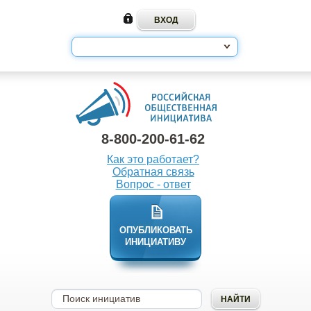
8-800-200-61-62
Как это работает?
Обратная связь
Вопрос - ответ
ОПУБЛИКОВАТЬ
ИНИЦИАТИВУ