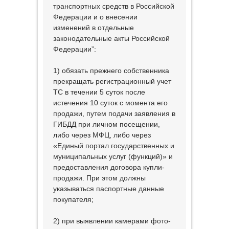
транспортных средств в Российской
Федерации и о внесении
изменений в отдельные
законодательные акты Российской
Федерации”:
1) обязать прежнего собственника
прекращать регистрационный учет
ТС в течении 5 суток после
истечения 10 суток с момента его
продажи, путем подачи заявления в
ГИБДД при личном посещении,
либо через МФЦ, либо через
«Единый портал государственных и
муниципальных услуг (функций)» и
предоставления договора купли-
продажи. При этом должны
указываться паспортные данные
покупателя;
2) при выявлении камерами фото-