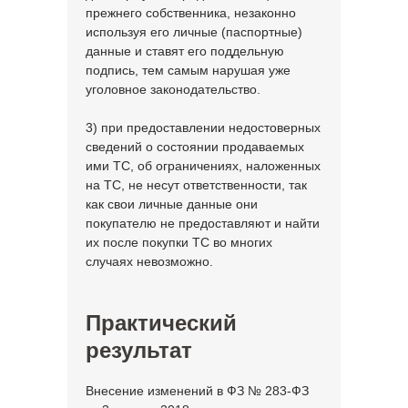
прежнего собственника, незаконно
используя его личные (паспортные)
данные и ставят его поддельную
подпись, тем самым нарушая уже
уголовное законодательство.
3) при предоставлении недостоверных
сведений о состоянии продаваемых
ими ТС, об ограничениях, наложенных
на ТС, не несут ответственности, так
как свои личные данные они
покупателю не предоставляют и найти
их после покупки ТС во многих
случаях невозможно.
Практический
результат
Внесение изменений в ФЗ № 283-ФЗ