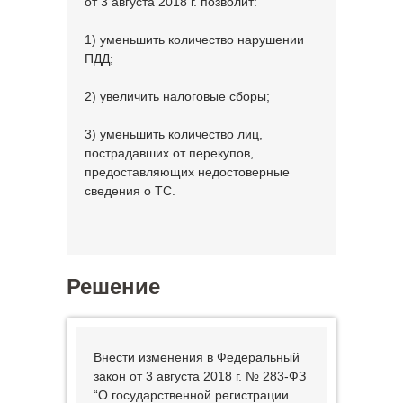
от 3 августа 2018 г. позволит:
1) уменьшить количество нарушении
ПДД;
2) увеличить налоговые сборы;
3) уменьшить количество лиц,
пострадавших от перекупов,
предоставляющих недостоверные
сведения о ТС.
Решение
Внести изменения в Федеральный
закон от 3 августа 2018 г. № 283-ФЗ
“О государственной регистрации