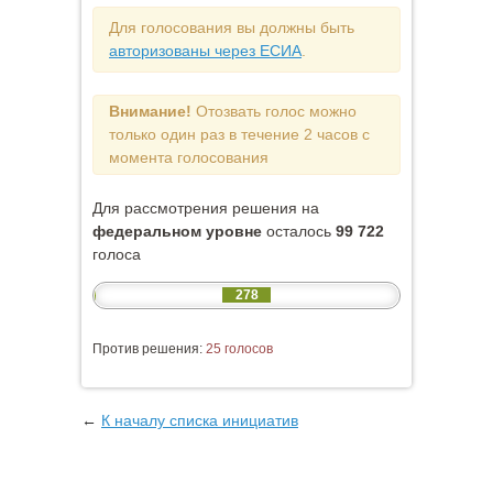
Для голосования вы должны быть
авторизованы через ЕСИА
.
Внимание!
Отозвать голос можно
только один раз в течение 2 часов с
момента голосования
Для рассмотрения решения на
федеральном уровне
осталось
99 722
голоса
278
Против решения:
25 голосов
←
К началу списка инициатив