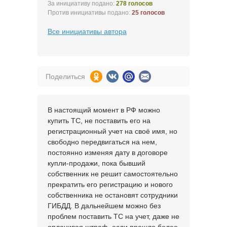
За инициативу подано:
278 голосов
Против инициативы подано:
25 голосов
Все инициативы автора
Поделиться
В настоящий момент в РФ можно
купить ТС, не поставить его на
регистрационный учет на своё имя, но
свободно передвигаться на нем,
постоянно изменяя дату в договоре
купли-продажи, пока бывший
собственник не решит самостоятельно
прекратить его регистрацию и нового
собственника не остановят сотрудники
ГИБДД. В дальнейшем можно без
проблем поставить ТС на учет, даже не