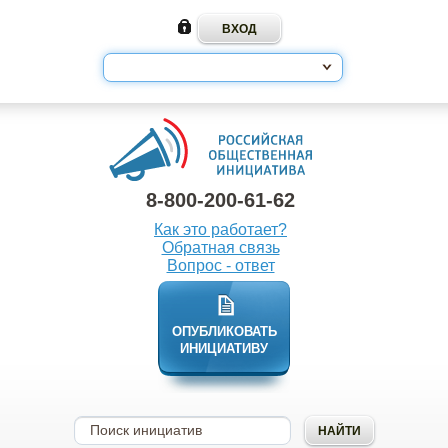
8-800-200-61-62
Как это работает?
Обратная связь
Вопрос - ответ
ОПУБЛИКОВАТЬ
ИНИЦИАТИВУ