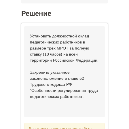
Решение
Установить должностной оклад
педагогических работников в
размере трех МРОТ за полную
ставку (18 часов) на всей
территории Российской Федерации.
Закрепить указанное
законоположение в главе 52
Трудового кодекса РФ
"Особенности регулирования труда
педагогических работников".
Для голосования вы должны быть