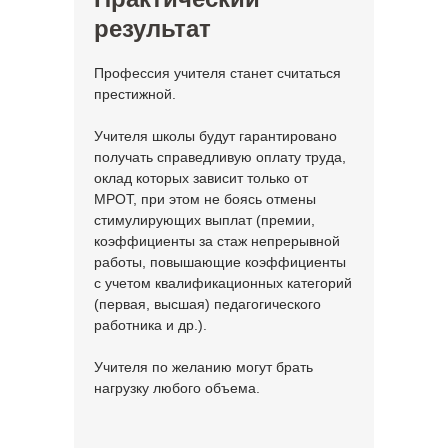
результат
Профессия учителя станет считаться
престижной.
Учителя школы будут гарантировано
получать справедливую оплату труда,
оклад которых зависит только от
МРОТ, при этом не боясь отмены
стимулирующих выплат (премии,
коэффициенты за стаж непрерывной
работы, повышающие коэффициенты
с учетом квалификационных категорий
(первая, высшая) педагогического
работника и др.).
Учителя по желанию могут брать
нагрузку любого объема.