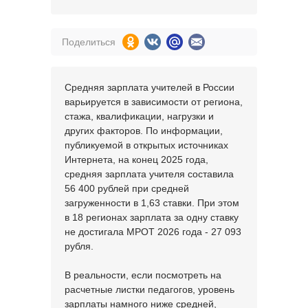
Поделиться
Средняя зарплата учителей в России
варьируется в зависимости от региона,
стажа, квалификации, нагрузки и
других факторов. По информации,
публикуемой в открытых источниках
Интернета, на конец 2025 года,
средняя зарплата учителя составила
56 400 рублей при средней
загруженности в 1,63 ставки. При этом
в 18 регионах зарплата за одну ставку
не достигала МРОТ 2026 года - 27 093
рубля.
В реальности, если посмотреть на
расчетные листки педагогов, уровень
зарплаты намного ниже средней,