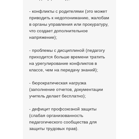
- конфликты с родителями (это может
приводить к недопониманию, жалобам
в органы управления или прокуратуру,
что создает дополнительное
напряжение);
- проблемы с дисциплиной (педагогу
приходится больше времени тратить
на урегулирование конфликтов в
классе, чем на передачу знаний);
- бюрократическая нагрузка
(заполнение отчетов, документации
учитель делает бесплатно);
- дефицит профсоюзной защиты
(слабая организованность
педагогического сообщества для
защиты трудовых прав).