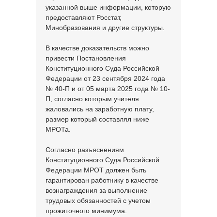
указанной выше информации, которую
предоставляют Росстат,
Минобразования и другие структуры.
В качестве доказательств можно
привести Постановления
Конституционного Суда Российской
Федерации от 23 сентября 2024 года
№ 40-П и от 05 марта 2025 года № 10-
П, согласно которым учителя
жаловались на заработную плату,
размер который составлял ниже
МРОТа.
Согласно разъяснениям
Конституционного Суда Российской
Федерации МРОТ должен быть
гарантирован работнику в качестве
вознаграждения за выполнение
трудовых обязанностей с учетом
прожиточного минимума.