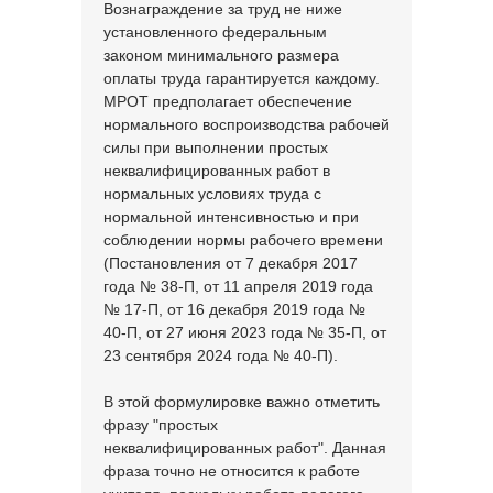
Вознаграждение за труд не ниже
установленного федеральным
законом минимального размера
оплаты труда гарантируется каждому.
МРОТ предполагает обеспечение
нормального воспроизводства рабочей
силы при выполнении простых
неквалифицированных работ в
нормальных условиях труда с
нормальной интенсивностью и при
соблюдении нормы рабочего времени
(Постановления от 7 декабря 2017
года № 38-П, от 11 апреля 2019 года
№ 17-П, от 16 декабря 2019 года №
40-П, от 27 июня 2023 года № 35-П, от
23 сентября 2024 года № 40-П).
В этой формулировке важно отметить
фразу "простых
неквалифицированных работ". Данная
фраза точно не относится к работе