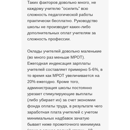
Таких факторов довольно много, не
каждому учителю "осилить" всю
сложность педагогической работы
практически бесплатно. Руководство
школы не производит каких-либо
дополнительных оплат учителям за
сложность профессии.
Оклады учителей довольно маленькие
(во много раз меньше МРОТ).
Ежегодная индексация зарплаты
учителей составляет примерно 5-6%, в
то время как МРОТ увеличивается на
20% ежегодно. Кроме того,
администрация школы постоянно
урезает стимулирующие выплаты
(либо убирает их) за счет экономии
фонда оплаты труда, в результате чего
заработная плата учителей с учетом
минимальных надбавок зачатую
бывает ниже прожиточного минимума