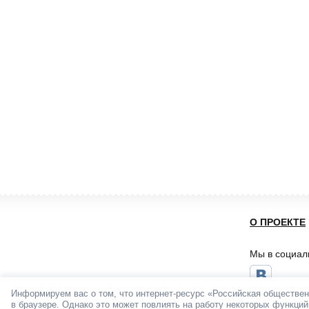
О ПРОЕКТЕ
Мы в социал
Информируем вас о том, что интернет-ресурс «Российская обществен
в браузере. Однако это может повлиять на работу некоторых функций