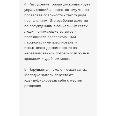
4. Разрушение города дискридитирует
управляющий аппарат, потому что он
проявляет лояльность к такого рода
проявлениям. Это особенно заметно
по обсуждениям в социальных сетях:
люди, понимающие во вкусе и
являющиеся перспективными
пассионариями взволнованы и
испытывают дискомфорт из-за
нереализованной потребности жить в
красивом и удобном месте.
5. Нарушается поколенческая связь.
Молодые жители перестают
идентифицировать себя с местом
рождения.