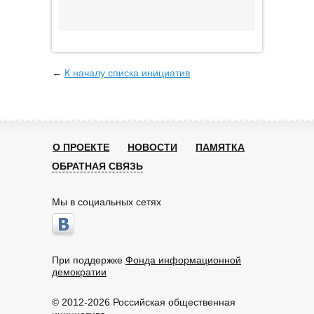
←
К началу списка инициатив
О ПРОЕКТЕ
НОВОСТИ
ПАМЯТКА
ОБРАТНАЯ СВЯЗЬ
Мы в социальных сетях
При поддержке
Фонда информационной
демократии
© 2012-2026 Российская общественная