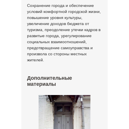
Сохранение города и обеспечение
условий комфортной городской жизни,
повышение уровня культуры,
увеличение доходов бюджета от
туризма, преодоление утечки кадров в
развитые города, урегулирование
социальных взаимоотношений,
предотвращение самоуправства и
произвола со стороны местных
жителей.
Дополнительные
материалы