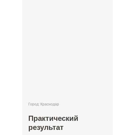
Город: Краснодар
Практический
результат