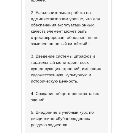
прочее.
2. Разъяснительная работа на
административном уровне, что для
обеспечения эксплуатационных
качеств элемент может быть
отреставрирован, обновлен, но не
заменен на новый китайский.
3. Введение системы штрафов и
тщательный мониторинг всех
существующих строений, имеющих
художественную, культурную и
историческую ценность.
4. Создание общего реестра таких
зданий.
5. Внедрение в учебный курс по
дисциплине «Кубановедения»
раздела зодчества.