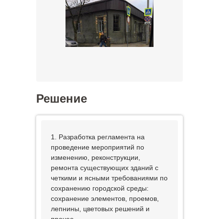
Решение
1. Разработка регламента на
проведение мероприятий по
изменению, реконструкции,
ремонта существующих зданий с
четкими и ясными требованиями по
сохранению городской среды:
сохранение элементов, проемов,
лепнины, цветовых решений и