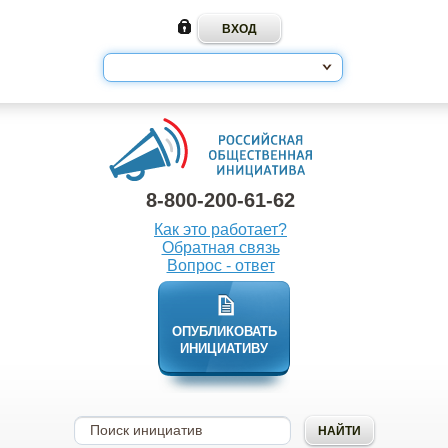
8-800-200-61-62
Как это работает?
Обратная связь
Вопрос - ответ
ОПУБЛИКОВАТЬ
ИНИЦИАТИВУ