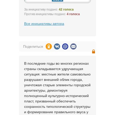
За инициативу подано:
42 голоса
Против инициативы подано:
4 голоса
Все инициативы автора
Поделиться
В последние годы во многих регионах
страны складывается удручающая
ситуация: местные жители самовольно
разрушают внешний облик города,
уничтожая старые элементы городской
архитектуры, демонтируя
полноценный культурно-исторический
пласт, призванный обеспечить
сохранность типологической структуры
и формирование правильного вкуса у