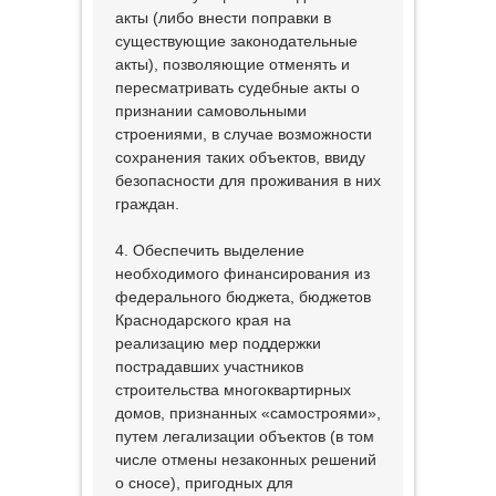
акты (либо внести поправки в
существующие законодательные
акты), позволяющие отменять и
пересматривать судебные акты о
признании самовольными
строениями, в случае возможности
сохранения таких объектов, ввиду
безопасности для проживания в них
граждан.
4. Обеспечить выделение
необходимого финансирования из
федерального бюджета, бюджетов
Краснодарского края на
реализацию мер поддержки
пострадавших участников
строительства многоквартирных
домов, признанных «самостроями»,
путем легализации объектов (в том
числе отмены незаконных решений
о сносе), пригодных для