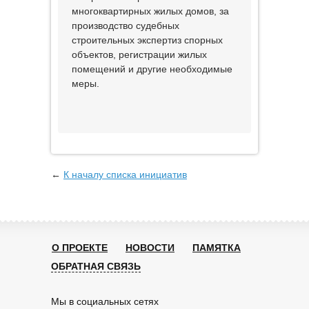
многоквартирных жилых домов, за
производство судебных
строительных экспертиз спорных
объектов, регистрации жилых
помещений и другие необходимые
меры.
←
К началу списка инициатив
О ПРОЕКТЕ
НОВОСТИ
ПАМЯТКА
ОБРАТНАЯ СВЯЗЬ
Мы в социальных сетях