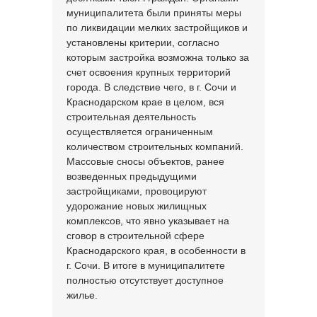
муниципалитета были приняты меры
по ликвидации мелких застройщиков и
установлены критерии, согласно
которым застройка возможна только за
счет освоения крупных территорий
города. В следствие чего, в г. Сочи и
Краснодарском крае в целом, вся
строительная деятельность
осуществляется ограниченным
количеством строительных компаний.
Массовые сносы объектов, ранее
возведенных предыдущими
застройщиками, провоцируют
удорожание новых жилищных
комплексов, что явно указывает на
сговор в строительной сфере
Краснодарского края, в особенности в
г. Сочи. В итоге в муниципалитете
полностью отсутствует доступное
жилье.