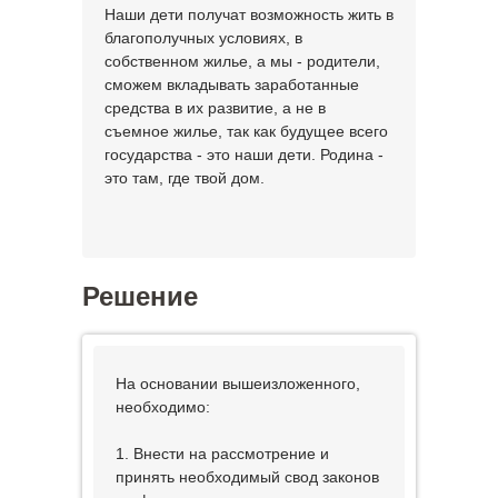
Наши дети получат возможность жить в
благополучных условиях, в
собственном жилье, а мы - родители,
сможем вкладывать заработанные
средства в их развитие, а не в
съемное жилье, так как будущее всего
государства - это наши дети. Родина -
это там, где твой дом.
Решение
На основании вышеизложенного,
необходимо:
1. Внести на рассмотрение и
принять необходимый свод законов