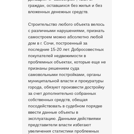
граждан, оставшихся без жилья и без
вложенных денежных средств.
Строительство любого объекта велось
с различными нарушениями, признать
самостроем можно абсолютно любой
дом в г. Сочи, построенный за
последние 15-20 лет. Добросовестных
покупателей недвижимости в
проблемных объектах, которые еще не
признаны решением суда
самовольными постройками, органы
муниципальной власти и прокуратуры
города, обязуют произвести достройку
за счет дополнительно собранных
собственных средств, обещая
посодействовать в судебном порядке
ввести данные объекты в
эксплуатацию. Данными действиями
представители власти избегают
увеличения статистики проблемных