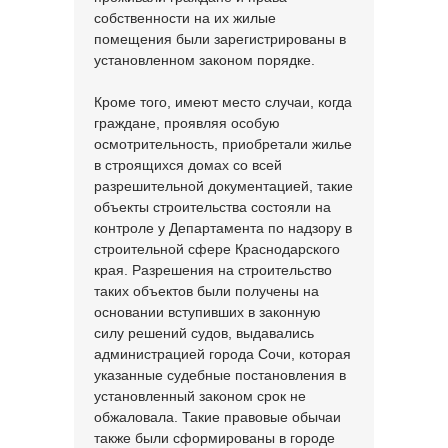
собственности на их жилые
помещения были зарегистрированы в
установленном законом порядке.
Кроме того, имеют место случаи, когда
граждане, проявляя особую
осмотрительность, приобретали жилье
в строящихся домах со всей
разрешительной документацией, такие
объекты строительства состояли на
контроле у Департамента по надзору в
строительной сфере Краснодарского
края. Разрешения на строительство
таких объектов были получены на
основании вступивших в законную
силу решений судов, выдавались
администрацией города Сочи, которая
указанные судебные постановления в
установленный законом срок не
обжаловала. Такие правовые обычаи
также были сформированы в городе