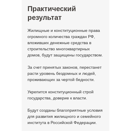
Практический
результат
Жилищные и конституционные права
огромного количества граждан РФ,
вложивших денежные средства в
строительство многоквартирных
домов, будут защищены государством.
За счет принятых законов, перестанет
расти уровень бездомных и людей,
проживающих за чертой бедности.
Укрепится конституционный строй
государства, доверие к власти.
Будут созданы благоприятные условия
для развития жилищного и семейного
института в Российской Федерации.