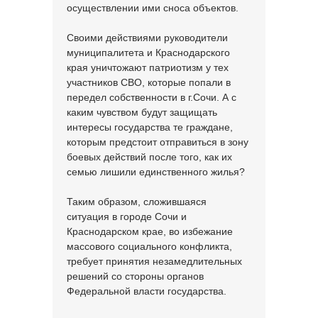
осуществлении ими сноса объектов.
Своими действиями руководители
муниципалитета и Краснодарского
края уничтожают патриотизм у тех
участников СВО, которые попали в
передел собственности в г.Сочи. А с
каким чувством будут защищать
интересы государства те граждане,
которым предстоит отправиться в зону
боевых действий после того, как их
семью лишили единственного жилья?
Таким образом, сложившаяся
ситуация в городе Сочи и
Краснодарском крае, во избежание
массового социального конфликта,
требует принятия незамедлительных
решений со стороны органов
Федеральной власти государства.