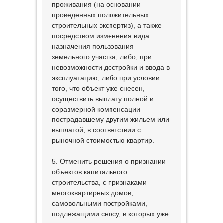
проживания (на основании
проведенных положительных
строительных экспертиз), а также
посредством изменения вида
назначения пользования
земельного участка, либо, при
невозможности достройки и ввода в
эксплуатацию, либо при условии
того, что объект уже снесен,
осуществить выплату полной и
соразмерной компенсации
пострадавшему другим жильем или
выплатой, в соответствии с
рыночной стоимостью квартир.
5. Отменить решения о признании
объектов капитального
строительства, с признаками
многоквартирных домов,
самовольными постройками,
подлежащими сносу, в которых уже