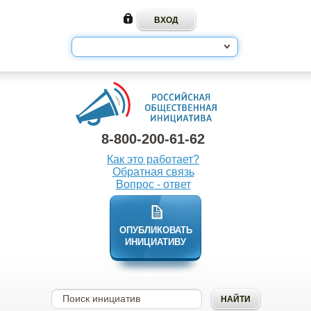
8-800-200-61-62
Как это работает?
Обратная связь
Вопрос - ответ
ОПУБЛИКОВАТЬ
ИНИЦИАТИВУ