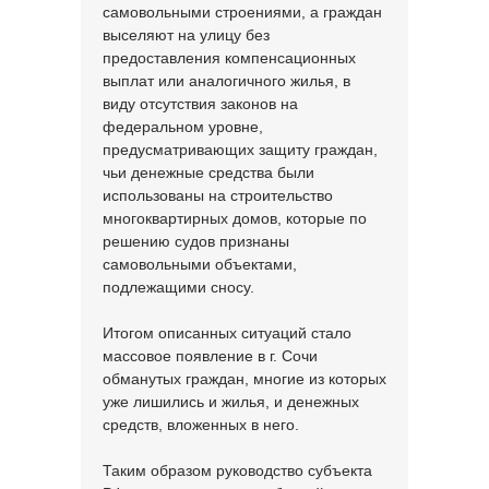
самовольными строениями, а граждан
выселяют на улицу без
предоставления компенсационных
выплат или аналогичного жилья, в
виду отсутствия законов на
федеральном уровне,
предусматривающих защиту граждан,
чьи денежные средства были
использованы на строительство
многоквартирных домов, которые по
решению судов признаны
самовольными объектами,
подлежащими сносу.
Итогом описанных ситуаций стало
массовое появление в г. Сочи
обманутых граждан, многие из которых
уже лишились и жилья, и денежных
средств, вложенных в него.
Таким образом руководство субъекта