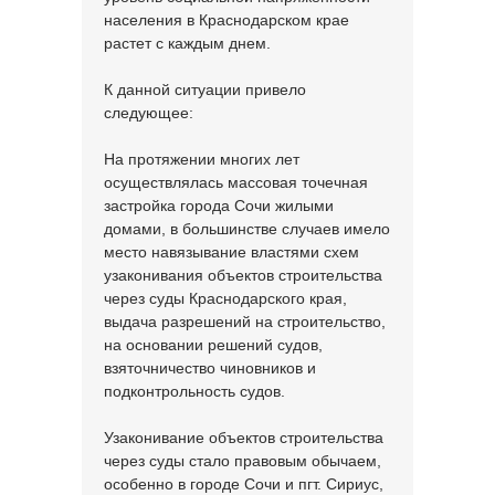
населения в Краснодарском крае
растет с каждым днем.
К данной ситуации привело
следующее:
На протяжении многих лет
осуществлялась массовая точечная
застройка города Сочи жилыми
домами, в большинстве случаев имело
место навязывание властями схем
узаконивания объектов строительства
через суды Краснодарского края,
выдача разрешений на строительство,
на основании решений судов,
взяточничество чиновников и
подконтрольность судов.
Узаконивание объектов строительства
через суды стало правовым обычаем,
особенно в городе Сочи и пгт. Сириус,