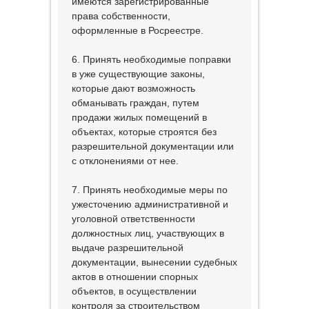
имеются зарегистрированные
права собственности,
оформленные в Росреестре.
6. Принять необходимые поправки
в уже существующие законы,
которые дают возможность
обманывать граждан, путем
продажи жилых помещений в
объектах, которые строятся без
разрешительной документации или
с отклонениями от нее.
7. Принять необходимые меры по
ужесточению административной и
уголовной ответственности
должностных лиц, участвующих в
выдаче разрешительной
документации, вынесении судебных
актов в отношении спорных
объектов, в осуществлении
контроля за строительством