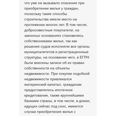
что уже не вызывало опасения при
приобретении жилья у граждан,
поскольку такие способы
строительства имели место на
протяжении многих лет. В том числе,
добросовестные покупатели, на
законных основаниях становились
собственниками жилья, так как
решения судов исполняли все органы
муниципалитетов и регистрационные
структуры, на основании чего, в ЕГРН
были внесены записи об их правах
собственности на объекты
недвижимости. При покупке подобной
недвижимости привлекался
материнский капитал, гражданам
предоставлялось ипотечное
кредитование, также крупнейшими
банками страны, в том числе, в домах,
идущих сейчас под снос, имеются
случаи приобретения жилья с