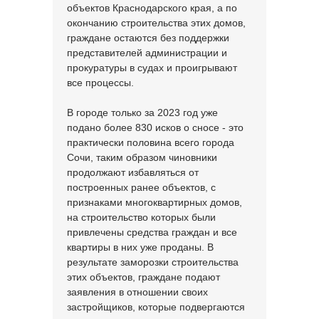
объектов Краснодарского края, а по
окончанию строительства этих домов,
граждане остаются без поддержки
представителей администрации и
прокуратуры в судах и проигрывают
все процессы.
В городе только за 2023 год уже
подано более 830 исков о сносе - это
практически половина всего города
Сочи, таким образом чиновники
продолжают избавляться от
построенных ранее объектов, с
признаками многоквартирных домов,
на строительство которых были
привлечены средства граждан и все
квартиры в них уже проданы. В
результате заморозки строительства
этих объектов, граждане подают
заявления в отношении своих
застройщиков, которые подвергаются