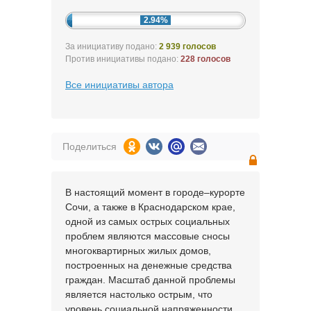
2.94%
За инициативу подано:
2 939 голосов
Против инициативы подано:
228 голосов
Все инициативы автора
Поделиться
В настоящий момент в городе–курорте
Сочи, а также в Краснодарском крае,
одной из самых острых социальных
проблем являются массовые сносы
многоквартирных жилых домов,
построенных на денежные средства
граждан. Масштаб данной проблемы
является настолько острым, что
уровень социальной напряженности