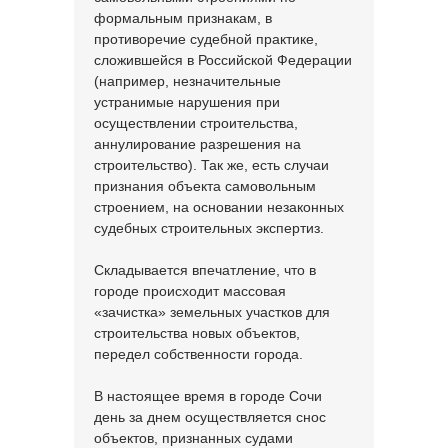
формальным признакам, в
противоречие судебной практике,
сложившейся в Российской Федерации
(например, незначительные
устранимые нарушения при
осуществлении строительства,
аннулирование разрешения на
строительство). Так же, есть случаи
признания объекта самовольным
строением, на основании незаконных
судебных строительных экспертиз.
Складывается впечатление, что в
городе происходит массовая
«зачистка» земельных участков для
строительства новых объектов,
передел собственности города.
В настоящее время в городе Сочи
день за днем осуществляется снос
объектов, признанных судами