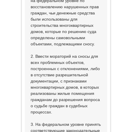
на федеральном уровне по
восстановлению нарушенных прав
граждан, чьи денежные средства
были использованы для
строительства многоквартирных
домов, которые по решению суда
определены самовольными
объектами, подлежащими сносу.
2. Ввести мораторий на сносы для
всех проблемных объектов,
построенных с отклонениями, либо
в отсутствие разрешительной
документации, с признаками
многоквартирных домов, в которых
реализованы жилые помещения
гражданам до разрешения вопроса
о судьбе граждан в судебных
процессах.
3. На федеральном уровне принять
соответствующие законодательные