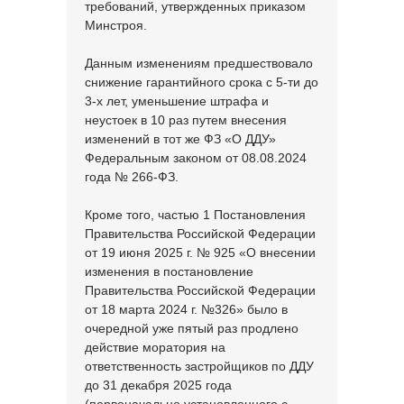
требований, утвержденных приказом
Минстроя.
Данным изменениям предшествовало
снижение гарантийного срока с 5-ти до
3-х лет, уменьшение штрафа и
неустоек в 10 раз путем внесения
изменений в тот же ФЗ «О ДДУ»
Федеральным законом от 08.08.2024
года № 266-ФЗ.
Кроме того, частью 1 Постановления
Правительства Российской Федерации
от 19 июня 2025 г. № 925 «О внесении
изменения в постановление
Правительства Российской Федерации
от 18 марта 2024 г. №326» было в
очередной уже пятый раз продлено
действие моратория на
ответственность застройщиков по ДДУ
до 31 декабря 2025 года