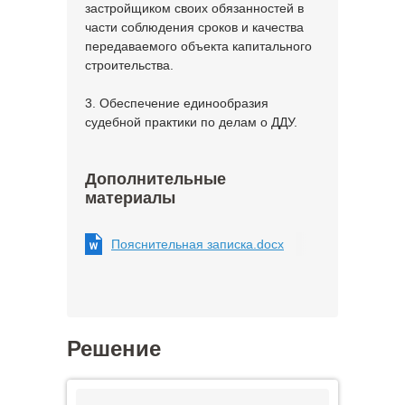
застройщиком своих обязанностей в
части соблюдения сроков и качества
передаваемого объекта капитального
строительства.
3. Обеспечение единообразия
судебной практики по делам о ДДУ.
Дополнительные
материалы
Пояснительная записка.docx
Решение