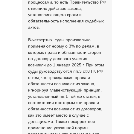
процессами, то есть Правительство РФ
отменило действие закона,
устанавливающего сроки и
обязательность исполнения судебных
актов.
В-четвертых, суды произвольно
применяют норму о 3% по делам, в
которых права и обязанности сторон
по договору долевого участия
возникли до 1 января 2025 г. При этом
суды руководствуются пп.3 ст.8 ГК РФ
о том, что гражданские права и
обязанности возникают из закона,
игнорируя главенствующий принцип,
установленный пп.1 той же статьи, в
соответствии с которым эти права и
обязанности возникают из договоров,
как это имеет место в случае с
дольщиками. Также некорректное
применение указанной нормы