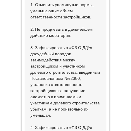
1. Отменить упомянутые нормы,
уменьшающие объем
ответственности застройщиков.
2. Не продлевать в дальнейшем
действие моратория.
3. Зафиксировать в «ФЗ О ДДУ»
досудебный порядок
взаимодействия между
застройщиком и участником
долевого строительства, введенный
Постановлением №т2380,
установив ответственность
застройщиков за нарушение
адекватно к причиняемым
участникам долевого строительства
убыткам, а не произвольно их
уменьшая.
4. Зафиксировать в «ФЗ О ДДУ»