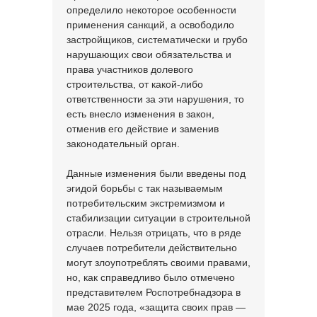
определило некоторое особенности
применения санкций, а освободило
застройщиков, систематически и грубо
нарушающих свои обязательства и
права участников долевого
строительства, от какой-либо
ответственности за эти нарушения, то
есть внесло изменения в закон,
отменив его действие и заменив
законодательный орган.
Данные изменения были введены под
эгидой борьбы с так называемым
потребительским экстремизмом и
стабилизации ситуации в строительной
отрасли. Нельзя отрицать, что в ряде
случаев потребители действительно
могут злоупотреблять своими правами,
но, как справедливо было отмечено
представителем Роспотребнадзора в
мае 2025 года, «защита своих прав —