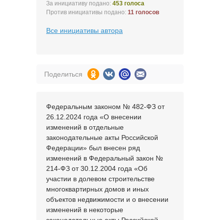
За инициативу подано:
453 голоса
Против инициативы подано:
11 голосов
Все инициативы автора
Поделиться
Федеральным законом № 482-ФЗ от
26.12.2024 года «О внесении
изменений в отдельные
законодательные акты Российской
Федерации» был внесен ряд
изменений в Федеральный закон №
214-ФЗ от 30.12.2004 года «Об
участии в долевом строительстве
многоквартирных домов и иных
объектов недвижимости и о внесении
изменений в некоторые