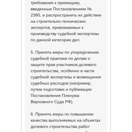
требования к приемщику,
введенные Постановлением №
2380, и распространить их действие
на строительно-технических
экспертов, привлекаемых к
производству судебной экспертизы
по данной категории дел.
5. Принять меры по упорядочению
судебной практики по делам о
защите прав участников долевого
строительства, особенно в части
судебной экспертизы и возмещения
судебных расходов (например,
путем подготовки и публикации
Постановления Пленума
Верховного Суда РФ).
6. Принять меры по повышению
качества выполняемых на объектах
долевого строительства работ