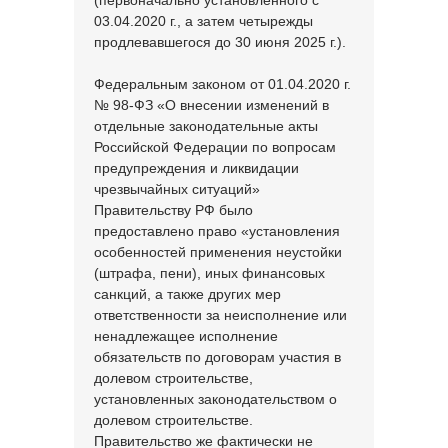
(первоначально установленного с
03.04.2020 г., а затем четырежды
продлевавшегося до 30 июня 2025 г.).
Федеральным законом от 01.04.2020 г.
№ 98-ФЗ «О внесении изменений в
отдельные законодательные акты
Российской Федерации по вопросам
предупреждения и ликвидации
чрезвычайных ситуаций»
Правительству РФ было
предоставлено право «установления
особенностей применения неустойки
(штрафа, пени), иных финансовых
санкций, а также других мер
ответственности за неисполнение или
ненадлежащее исполнение
обязательств по договорам участия в
долевом строительстве,
установленных законодательством о
долевом строительстве.
Правительство же фактически не