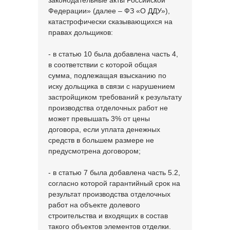
законодательные акты Российской
Федерации» (далее – ФЗ «О ДДУ»),
катастрофически сказывающихся на
правах дольщиков:
- в статью 10 была добавлена часть 4,
в соответствии с которой общая
сумма, подлежащая взысканию по
иску дольщика в связи с нарушением
застройщиком требований к результату
производства отделочных работ не
может превышать 3% от цены
договора, если уплата денежных
средств в большем размере не
предусмотрена договором;
- в статью 7 была добавлена часть 5.2,
согласно которой гарантийный срок на
результат производства отделочных
работ на объекте долевого
строительства и входящих в состав
такого объектов элементов отделки.