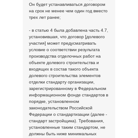
Он будет устанавливаться договором
на срок не менее чем один год вместо
трех лет ранее;
- в статью 4 была добавлена часть 4.7,
установившая, что договор [долевого
участия] может предусматривать
условие о соответствии результата
производства отделочных работ на
объекте долевого строительства и
входящих в состав такого объекта
долевого строительства элементов
отделки стандарту организации,
зарегистрированному в Федеральном
информационном фонде стандартов в
порядке, установленном
законодательством Российской
Федерации о стандартизации (далее -
стандарт застройщика). Требования,
установленные таким стандартом, не
должны быть ниже минимальных