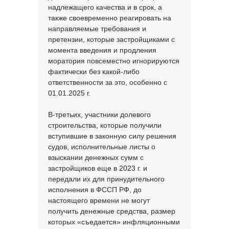
надлежащего качества и в срок, а
также своевременно реагировать на
направляемые требования и
претензии, которые застройщиками с
момента введения и продления
моратория повсеместно игнорируются
фактически без какой-либо
ответственности за это, особенно с
01.01.2025 г.
В-третьих, участники долевого
строительства, которые получили
вступившие в законную силу решения
судов, исполнительные листы о
взыскании денежных сумм с
застройщиков еще в 2023 г. и
передали их для принудительного
исполнения в ФССП РФ, до
настоящего времени не могут
получить денежные средства, размер
которых «съедается» инфляционными