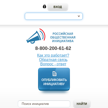
8-800-200-61-62
Как это работает?
Обратная связь
Вопрос - ответ
ОПУБЛИКОВАТЬ
ИНИЦИАТИВУ