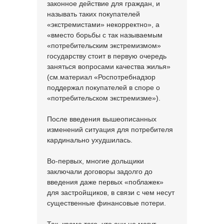
законное действие для граждан, и
называть таких покупателей
«экстремистами» некорректно», а
«вместо борьбы с так называемым
«потребительским экстремизмом»
государству стоит в первую очередь
заняться вопросами качества жилья»
(см.материал «Роспотребнадзор
поддержал покупателей в споре о
«потребительском экстремизме»).
После введения вышеописанных
изменений ситуация для потребителя
кардинально ухудшилась.
Во-первых, многие дольщики
заключали договоры задолго до
введения даже первых «поблажек»
для застройщиков, в связи с чем несут
существенные финансовые потери.