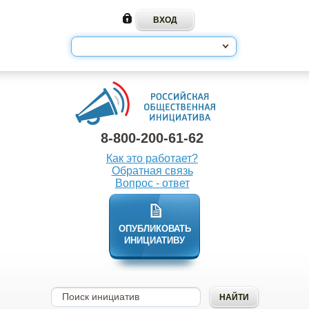
8-800-200-61-62
Как это работает?
Обратная связь
Вопрос - ответ
ОПУБЛИКОВАТЬ
ИНИЦИАТИВУ