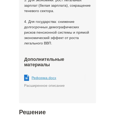
3. Для экономики: рост легальных
зарплат (белая зарплата), сокращение
теневого сектора.
4. Для государства: снижение
долгосрочных демографических
рисков пенсионной системы и прямой
экономический эффект от роста
легального ВВП.
Дополнительные
материалы
Реформа.docx
Расширенное описание
Решение