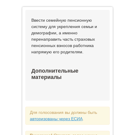
Ввести семейную пенсионную
систему для укрепления семьи и
демографии, а именно
перенаправить часть страховых
пенсионных взносов работника
напрямую его родителям.
Дополнительные
материалы
Для голосования вы должны быть
авторизованы через ЕСИА
.