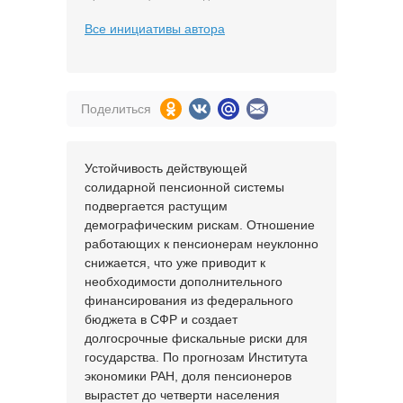
Все инициативы автора
Поделиться
Устойчивость действующей
солидарной пенсионной системы
подвергается растущим
демографическим рискам. Отношение
работающих к пенсионерам неуклонно
снижается, что уже приводит к
необходимости дополнительного
финансирования из федерального
бюджета в СФР и создает
долгосрочные фискальные риски для
государства. По прогнозам Института
экономики РАН, доля пенсионеров
вырастет до четверти населения