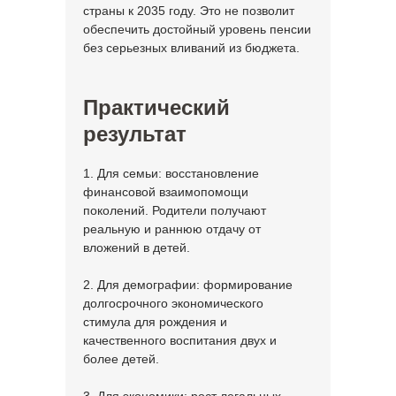
страны к 2035 году. Это не позволит
обеспечить достойный уровень пенсии
без серьезных вливаний из бюджета.
Практический
результат
1. Для семьи: восстановление
финансовой взаимопомощи
поколений. Родители получают
реальную и раннюю отдачу от
вложений в детей.
2. Для демографии: формирование
долгосрочного экономического
стимула для рождения и
качественного воспитания двух и
более детей.