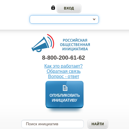
8-800-200-61-62
Как это работает?
Обратная связь
Вопрос - ответ
ОПУБЛИКОВАТЬ
ИНИЦИАТИВУ