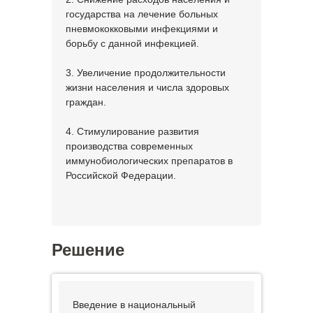
государства на лечение больных
пневмококковыми инфекциями и
борьбу с данной инфекцией.
3. Увеличение продолжительности
жизни населения и числа здоровых
граждан.
4. Стимулирование развития
производства современных
иммунобиологических препаратов в
Российской Федерации.
Решение
Введение в национальный