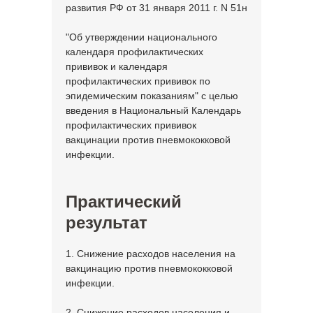
развития РФ от 31 января 2011 г. N 51н
"Об утверждении национального
календаря профилактических
прививок и календаря
профилактических прививок по
эпидемическим показаниям" с целью
введения в Национальный Календарь
профилактических прививок
вакцинации против пневмококковой
инфекции.
Практический
результат
1. Снижение расходов населения на
вакцинацию против пневмококковой
инфекции.
2. Снижение расходов населения и