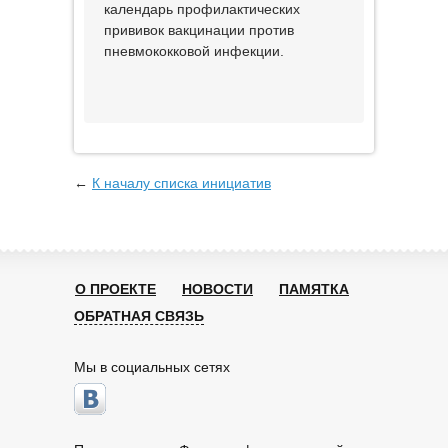
календарь профилактических
прививок вакцинации против
пневмококковой инфекции.
←
К началу списка инициатив
О ПРОЕКТЕ
НОВОСТИ
ПАМЯТКА
ОБРАТНАЯ СВЯЗЬ
Мы в социальных сетях