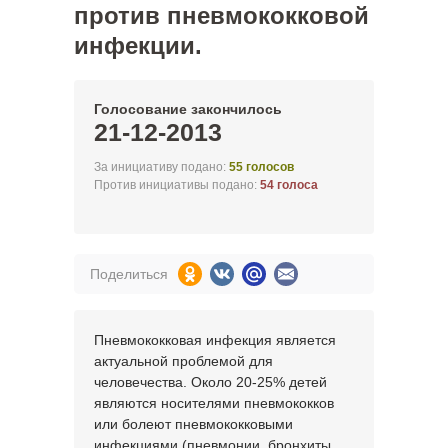
против пневмококковой
инфекции.
Голосование закончилось
21-12-2013
За инициативу подано:
55 голосов
Против инициативы подано:
54 голоса
Поделиться
Пневмококковая инфекция является
актуальной проблемой для
человечества. Около 20-25% детей
являются носителями пневмококков
или болеют пневмококковыми
инфекциями (пневмонии, бронхиты,