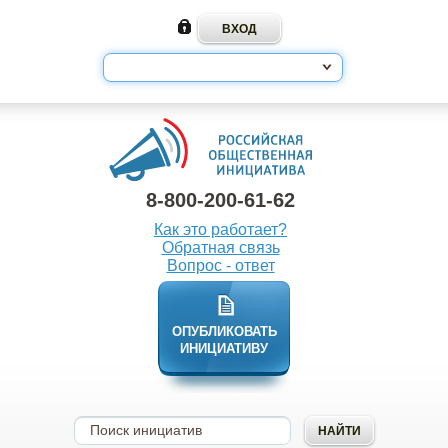
8-800-200-61-62
Как это работает?
Обратная связь
Вопрос - ответ
ОПУБЛИКОВАТЬ
ИНИЦИАТИВУ