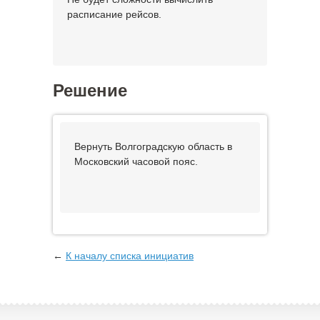
расписание рейсов.
Решение
Вернуть Волгоградскую область в
Московский часовой пояс.
←
К началу списка инициатив