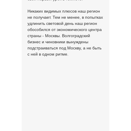
Никаких видимых плюсов наш регион
не получает. Тем не менее, в попытках
удлинить световой день наш регион
обособился от экономического центра
страны - Москвы. Волгоградский
бизнес и чиновники вынуждены
подстраиваться под Москву, а не быть
с ней в одном ритме.