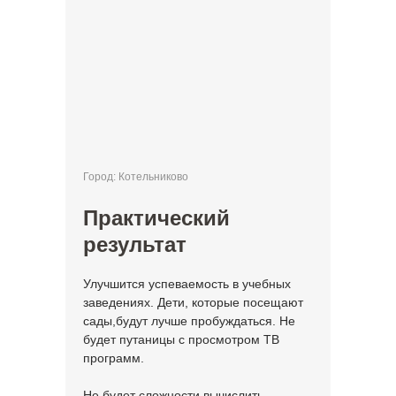
Город: Котельниково
Практический
результат
Улучшится успеваемость в учебных
заведениях. Дети, которые посещают
сады,будут лучше пробуждаться. Не
будет путаницы с просмотром ТВ
программ.
Не будет сложности вычислить