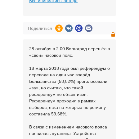
Все инициативы автора
Поделиться
28 октября в 2.00 Волгоград перешёл в
«свой» часовой пояс.
18 марта 2018 года был референдум о
переводе на один час вперёд.
Большинство (58,82%) проголосовали
«за», но считаю, что такой
референдум не объективен.
Референдум проходил в рамках
выборов, явка на которые по региону
составила 59,68%.
В связи с изменением часового пояса
появилась путаница. Устройства