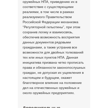
оружейных НПА, приведению их в
соответствие с существующими
реалиями, в том числе в рамках
реализуемого Правительством
Российской Федерации механизма
“Регуляторной гильотины”, при этом
сохранив логику и взаимосвязь,
обеспечив возможность восприятия
данных документов рядовыми
гражданами, а также устранив все
возможности для двойных толкований
тех или иных пунктов НПА. Данная
инициатива призвана четко прописать
права и обязанности законопослушных
граждан, не допуская их ущемления в
настоящем и будущем, окажет
благотворное влияние на положение
дел на отечественных оружейных и
около оружейных предприятиях.