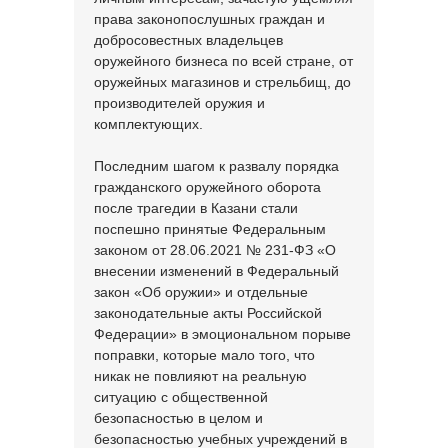
права законопослушных граждан и
добросовестных владельцев
оружейного бизнеса по всей стране, от
оружейных магазинов и стрельбищ, до
производителей оружия и
комплектующих.
Последним шагом к развалу порядка
гражданского оружейного оборота
после трагедии в Казани стали
поспешно принятые Федеральным
законом от 28.06.2021 № 231-ФЗ «О
внесении изменений в Федеральный
закон «Об оружии» и отдельные
законодательные акты Российской
Федерации» в эмоциональном порыве
поправки, которые мало того, что
никак не повлияют на реальную
ситуацию с общественной
безопасностью в целом и
безопасностью учебных учреждений в