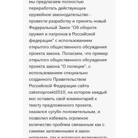
мы предлагаем полностью
переработать действующее
оружейное законодательство -
провести разработку и принять новый
Федеральный Закон “Об обороте
оружия и патронов в Российской
федерации” с использованием
открытого общественного обсуждения
проекта закона. Полагаем, что пример
открытого общественного обсуждения
проекта закона “О полиции”, с
использованием специально
созданного Правительством
Российской Федерации сайта
zakonoproekt2010, на котором каждый
мог оставить свой комментарий к
тексту предложенного проекта,
оказался сугубо положительным, и
позволил избежать огромное
количество проблем связанным как с
самими заложенными в закон
нормами, так и исключил возможность