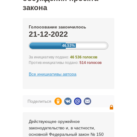
закона
Голосование закончилось
21-12-2022
46.53%
За инициативу подано:
46 536 голосов
Против инициативы подано:
514 голосов
Все инициативы автора
Поделиться
Действующее оружейное
законодательство и, в частности,
основной Федеральный закон № 150