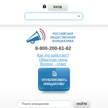
8-800-200-61-62
Как это работает?
Обратная связь
Вопрос - ответ
ОПУБЛИКОВАТЬ
ИНИЦИАТИВУ