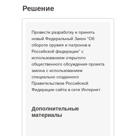
Решение
Провести разработку и принять
новый Федеральный Закон “Об
обороте оружия и патронов в
Российской федерации” с
использованием открытого
общественного обсуждения проекта
закона с использованием
специально созданного
Правительством Российской
Федерации сайта в сети Интернет.
Дополнительные
материалы