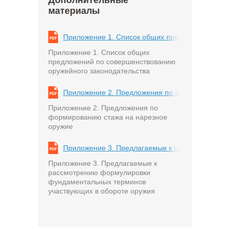
Дополнительные
материалы
Приложение 1. Список общих предложений по с
Приложение 1. Список общих
предложений по совершенствованию
оружейного законодательства
Приложение 2. Предложения по формированию с
Приложение 2. Предложения по
формированию стажа на нарезное
оружие
Приложение 3. Предлагаемые к рассмотрению ф
Приложение 3. Предлагаемые к
рассмотрению формулировки
фундаментальных терминов
участвующих в обороте оружия