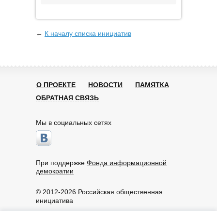
←
К началу списка инициатив
О ПРОЕКТЕ
НОВОСТИ
ПАМЯТКА
ОБРАТНАЯ СВЯЗЬ
Мы в социальных сетях
При поддержке
Фонда информационной
демократии
© 2012-2026 Российская общественная
инициатива