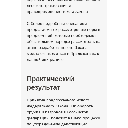
двоякого трактования и
правоприменения текста закона.
С более подробным описанием
предлагаемых к рассмотрению норм и
предложений, которые необходимо в
обязательном порядке рассмотреть на
этапе разработки нового Закона,
можно ознакомиться в Приложениях к
данной инициативе.
Практический
результат
Принятие предложенного нового
Федерального Закона “Об обороте
оружия и патронов в Российской
федерации” положит начало процессу
по упорядочению действующих