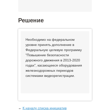
Решение
Необходимо на федеральном
уровне принять дополнение в
Федеральную целевую программу
"Повышение безопасности
дорожного движения в 2013-2020
годах", касающееся оборудования
железнодорожных переездов
системами видеорегистрации.
←
К началу списка инициатив