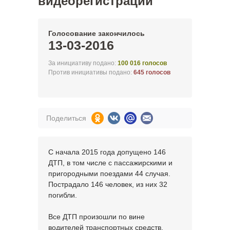
видеорегистрации
Голосование закончилось
13-03-2016
За инициативу подано:
100 016 голосов
Против инициативы подано:
645 голосов
Поделиться
С начала 2015 года допущено 146
ДТП, в том числе с пассажирскими и
пригородными поездами 44 случая.
Пострадало 146 человек, из них 32
погибли.
Все ДТП произошли по вине
водителей транспортных средств,