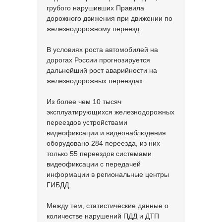
грубого нарушивших Правила
дорожного движения при движении по
железнодорожному переезд.
В условиях роста автомобилей на
дорогах России прогнозируется
дальнейший рост аварийности на
железнодорожных переездах.
Из более чем 10 тысяч
эксплуатирующихся железнодорожных
переездов устройствами
видеофиксации и видеонаблюдения
оборудовано 284 переезда, из них
только 55 переездов системами
видеофиксации с передачей
информации в региональные центры
ГИБДД.
Между тем, статистические данные о
количестве нарушений ПДД и ДТП