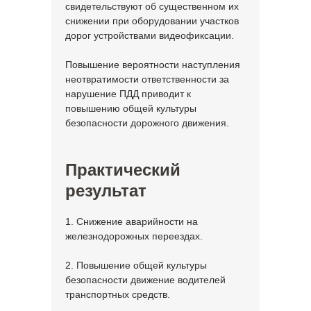
свидетельствуют об существенном их
снижении при оборудовании участков
дорог устройствами видеофиксации.
Повышение вероятности наступления
неотвратимости ответственности за
нарушение ПДД приводит к
повышению общей культуры
безопасности дорожного движения.
Практический
результат
1. Снижение аварийности на
железнодорожных переездах.
2. Повышение общей культуры
безопасности движение водителей
транспортных средств.