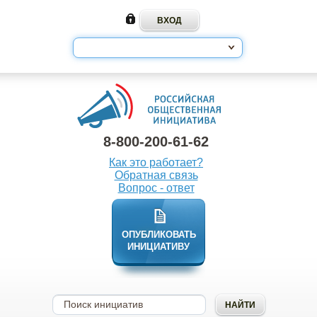
8-800-200-61-62
Как это работает?
Обратная связь
Вопрос - ответ
ОПУБЛИКОВАТЬ
ИНИЦИАТИВУ