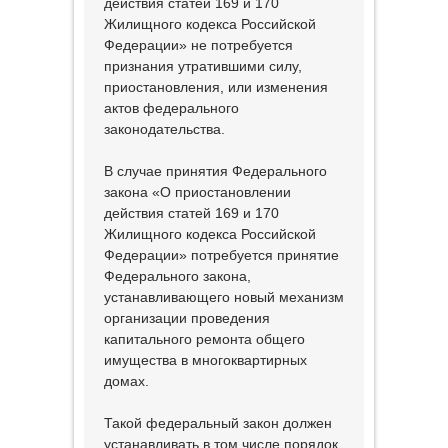
действия статей 169 и 170
Жилищного кодекса Российской
Федерации» не потребуется
признания утратившими силу,
приостановления, или изменения
актов федерального
законодательства.
В случае принятия Федерального
закона «О приостановлении
действия статей 169 и 170
Жилищного кодекса Российской
Федерации» потребуется принятие
Федерального закона,
устанавливающего новый механизм
организации проведения
капитального ремонта общего
имущества в многоквартирных
домах.
Такой федеральный закон должен
устанавливать в том числе порядок