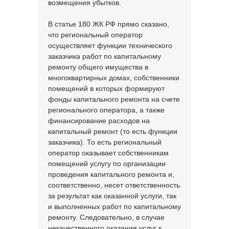
возмещения убытков.
В статье 180 ЖК РФ прямо сказано,
что региональный оператор
осуществляет функции технического
заказчика работ по капитальному
ремонту общего имущества в
многоквартирных домах, собственники
помещений в которых формируют
фонды капитального ремонта на счете
регионального оператора, а также
финансирование расходов на
капитальный ремонт (то есть функции
заказчика). То есть региональный
оператор оказывает собственникам
помещений услугу по организации
проведения капитального ремонта и,
соответственно, несет ответственность
за результат как оказанной услуги, так
и выполненных работ по капитальному
ремонту. Следовательно, в случае
некачественного оказания услуг к