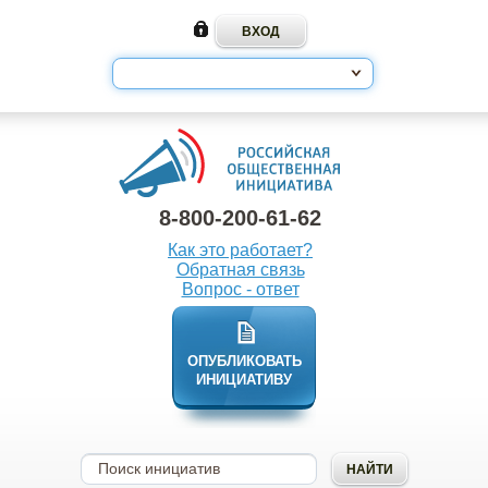
8-800-200-61-62
Как это работает?
Обратная связь
Вопрос - ответ
ОПУБЛИКОВАТЬ
ИНИЦИАТИВУ