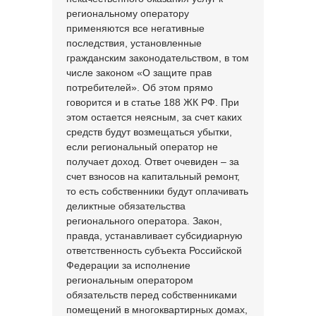
региональному оператору
применяются все негативные
последствия, установленные
гражданским законодательством, в том
числе законом «О защите прав
потребителей». Об этом прямо
говорится и в статье 188 ЖК РФ. При
этом остается неясным, за счет каких
средств будут возмещаться убытки,
если региональный оператор не
получает доход. Ответ очевиден – за
счет взносов на капитальный ремонт,
то есть собственники будут оплачивать
деликтные обязательства
регионального оператора. Закон,
правда, устанавливает субсидиарную
ответственность субъекта Российской
Федерации за исполнение
региональным оператором
обязательств перед собственниками
помещений в многоквартирных домах,