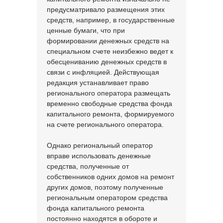
предусматривало размещения этих
средств, например, в государственные
ценные бумаги, что при
формировании денежных средств на
специальном счете неизбежно ведет к
обесцениванию денежных средств в
связи с инфляцией. Действующая
редакция устанавливает право
регионального оператора размещать
временно свободные средства фонда
капитального ремонта, формируемого
на счете регионального оператора.
Однако региональный оператор
вправе использовать денежные
средства, полученные от
собственников одних домов на ремонт
других домов, поэтому полученные
региональным оператором средства
фонда капитального ремонта
постоянно находятся в обороте и