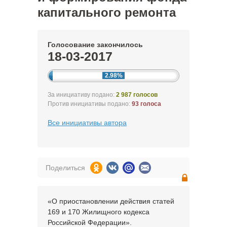
капитального ремонта
Голосование закончилось
18-03-2017
2.98%
За инициативу подано:
2 987 голосов
Против инициативы подано:
93 голоса
Все инициативы автора
Поделиться
«О приостановлении действия статей
169 и 170 Жилищного кодекса
Российской Федерации».