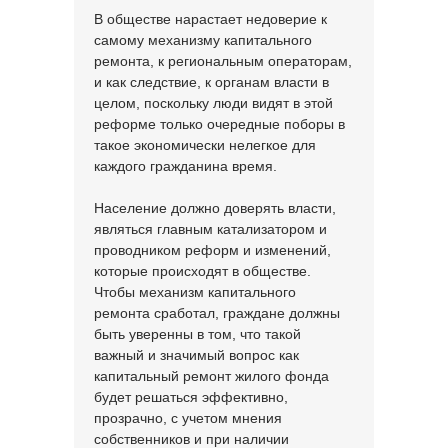
В обществе нарастает недоверие к
самому механизму капитального
ремонта, к региональным операторам,
и как следствие, к органам власти в
целом, поскольку люди видят в этой
реформе только очередные поборы в
такое экономически нелегкое для
каждого гражданина время.
Население должно доверять власти,
являться главным катализатором и
проводником реформ и изменений,
которые происходят в обществе.
Чтобы механизм капитального
ремонта сработал, граждане должны
быть уверенны в том, что такой
важный и значимый вопрос как
капитальный ремонт жилого фонда
будет решаться эффективно,
прозрачно, с учетом мнения
собственников и при наличии