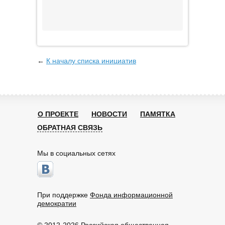
←
К началу списка инициатив
О ПРОЕКТЕ
НОВОСТИ
ПАМЯТКА
ОБРАТНАЯ СВЯЗЬ
Мы в социальных сетях
При поддержке
Фонда информационной
демократии