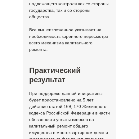
надлежащего контроля как со стороны
государства, так и со стороны
общества.
Все вышеизложенное указывает на
необходимость коренного пересмотра
всего механизма капитального
ремонта.
Практический
результат
При поддержке данной инициативы
будет приостановлено на 5 лет
действие статей 169, 170 Жилищного
кодекса Российской Федерации в части
обязанности уплаты взносов на
капитальный ремонт общего
имущества в многоквартирном доме и