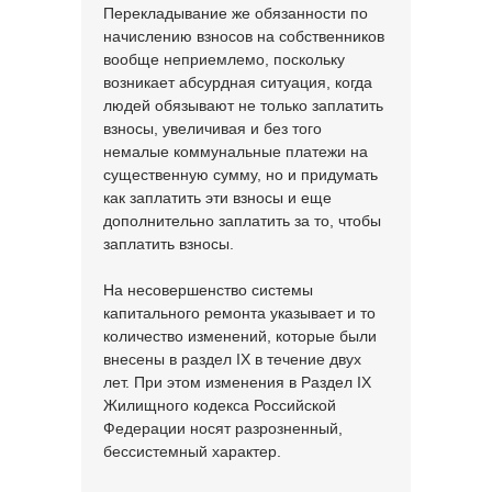
Перекладывание же обязанности по
начислению взносов на собственников
вообще неприемлемо, поскольку
возникает абсурдная ситуация, когда
людей обязывают не только заплатить
взносы, увеличивая и без того
немалые коммунальные платежи на
существенную сумму, но и придумать
как заплатить эти взносы и еще
дополнительно заплатить за то, чтобы
заплатить взносы.
На несовершенство системы
капитального ремонта указывает и то
количество изменений, которые были
внесены в раздел IX в течение двух
лет. При этом изменения в Раздел IX
Жилищного кодекса Российской
Федерации носят разрозненный,
бессистемный характер.