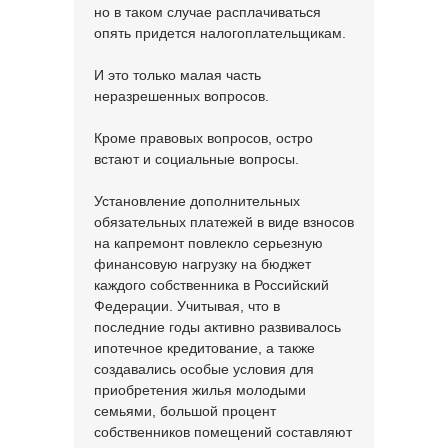
но в таком случае расплачиваться
опять придется налогоплательщикам.
И это только малая часть
неразрешенных вопросов.
Кроме правовых вопросов, остро
встают и социальные вопросы.
Установление дополнительных
обязательных платежей в виде взносов
на капремонт повлекло серьезную
финансовую нагрузку на бюджет
каждого собственника в Российский
Федерации. Учитывая, что в
последние годы активно развивалось
ипотечное кредитование, а также
создавались особые условия для
приобретения жилья молодыми
семьями, большой процент
собственников помещений составляют