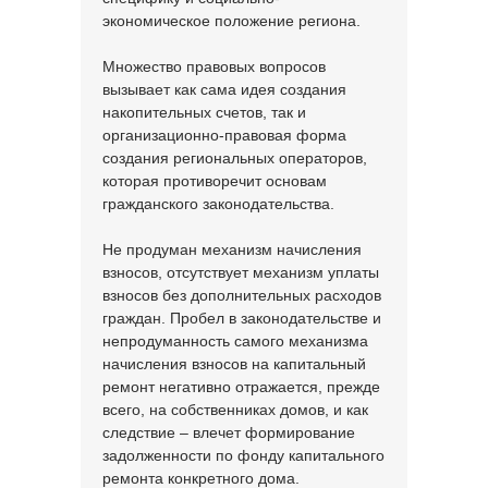
экономическое положение региона.
Множество правовых вопросов
вызывает как сама идея создания
накопительных счетов, так и
организационно-правовая форма
создания региональных операторов,
которая противоречит основам
гражданского законодательства.
Не продуман механизм начисления
взносов, отсутствует механизм уплаты
взносов без дополнительных расходов
граждан. Пробел в законодательстве и
непродуманность самого механизма
начисления взносов на капитальный
ремонт негативно отражается, прежде
всего, на собственниках домов, и как
следствие – влечет формирование
задолженности по фонду капитального
ремонта конкретного дома.