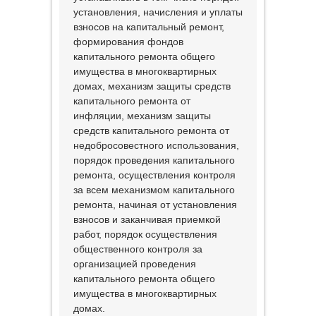
установления, начисления и уплаты
взносов на капитальный ремонт,
формирования фондов
капитального ремонта общего
имущества в многоквартирных
домах, механизм защиты средств
капитального ремонта от
инфляции, механизм защиты
средств капитального ремонта от
недобросовестного использования,
порядок проведения капитального
ремонта, осуществления контроля
за всем механизмом капитального
ремонта, начиная от установления
взносов и заканчивая приемкой
работ, порядок осуществления
общественного контроля за
организацией проведения
капитального ремонта общего
имущества в многоквартирных
домах.