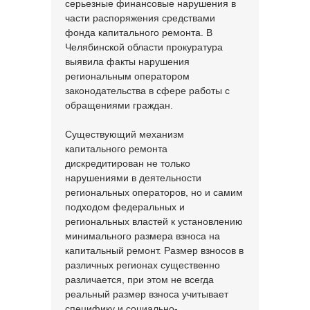
серьезные финансовые нарушения в
части распоряжения средствами
фонда капитального ремонта. В
Челябинской области прокуратура
выявила факты нарушения
региональным оператором
законодательства в сфере работы с
обращениями граждан.
Существующий механизм
капитального ремонта
дискредитирован не только
нарушениями в деятельности
региональных операторов, но и самим
подходом федеральных и
региональных властей к установлению
минимального размера взноса на
капитальный ремонт. Размер взносов в
различных регионах существенно
различается, при этом не всегда
реальный размер взноса учитывает
специфику и социально-