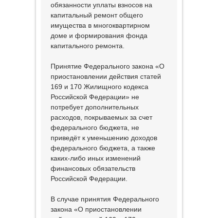
обязанности уплаты взносов на
капитальный ремонт общего
имущества в многоквартирном
доме и формирования фонда
капитального ремонта.
Принятие Федерального закона «О
приостановлении действия статей
169 и 170 Жилищного кодекса
Российской Федерации» не
потребует дополнительных
расходов, покрываемых за счет
федерального бюджета, не
приведёт к уменьшению доходов
федерального бюджета, а также
каких-либо иных изменений
финансовых обязательств
Российской Федерации.
В случае принятия Федерального
закона «О приостановлении