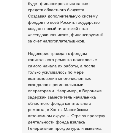
будет финансироваться за счет
средств областного бюджета.
Создавая дополнительную систему
фондов по всей России, государство
создает новый гигантский штат
«псевдочиновников», финансируемый
за счет налогоплательщиков.
Недоверие граждан к фондам
капитального ремонта появилось с
самого начала их работы, а после
только усиливалось по мере
возникновения многочисленных
скандалов с региональными
операторами. Например, в Воронеже
задержан заместитель начальника
областного фонда капитального
ремонта, в Ханты-Мансийском
автономном округе – Югре за проверку
деятельности фонда взялась
Генеральная прокуратура, и выявила