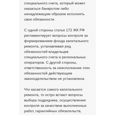
специального счета, который может
оказаться банкротом либо
ненадлежащим образом исполнять
свои обязанности.
С одной стороны статья 172 ЖК РФ
регламентирует вопросы контроля за
формированием фонда капитального
ремонта, устанавливая ряд
обязанностей владельцев
специального счета и региональных
операторов. С другой стороны,
ответственность за неисполнение этих
обязанностей действующим
законодательством не установлена.
Что касается самого капитального
ремонта, то остро встают вопросы
выбора подрядчика, осуществления
контроля за качеством выполненных
работ, гарантийных обязательств,