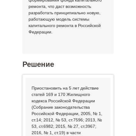
формирования фонда капитального
ремонта, что даст возможность
разработать принципиально новую,
работающую модель системы
капитального ремонта в Российской
Федерации.
Решение
Приостановить на 5 лет действие
статей 169 и 170 Жилищного
кодекса Российской Федерации
(Собрание законодательства
Российской Федерации, 2005, № 1,
ст.14; 2012, № 53, ст.7596; 2013, №
53, ст.6982; 2015, № 27, ст.3967;
2016, № 1, ст.19) в части