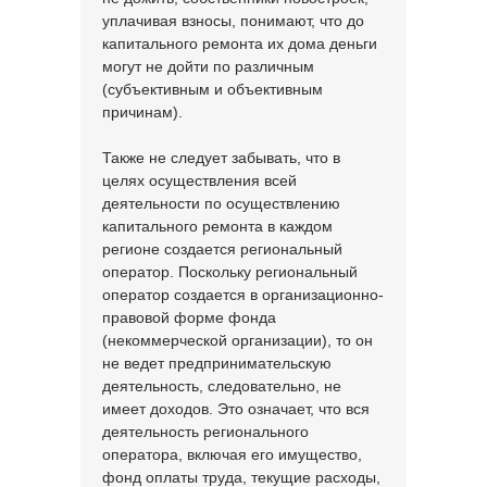
уплачивая взносы, понимают, что до
капитального ремонта их дома деньги
могут не дойти по различным
(субъективным и объективным
причинам).
Также не следует забывать, что в
целях осуществления всей
деятельности по осуществлению
капитального ремонта в каждом
регионе создается региональный
оператор. Поскольку региональный
оператор создается в организационно-
правовой форме фонда
(некоммерческой организации), то он
не ведет предпринимательскую
деятельность, следовательно, не
имеет доходов. Это означает, что вся
деятельность регионального
оператора, включая его имущество,
фонд оплаты труда, текущие расходы,