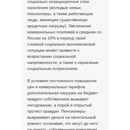
социально незащищенные слои
населения (молодые семьи,
пенсионеры, а также работающие
люди, имеющие существенную
кредитную нагрузку). Увеличение
коммунальных платежей в среднем по
России на 10% в период такой
сложной социально-экономической
ситуации может привести к
возрастанию социальной
напряженности, а также к серьезным
социальным потрясениям.
В условиях постоянного повышения
цен и коммунальных тарифов,
дополнительная нагрузка на бюджет
каждого собственника вызывает
негодование, а порой и открытый
протест граждан. Пенсионеры
выкраивают деньги на капитальный
ремонт, осознавая, что могут до него
не дожить; собственники новостроек,