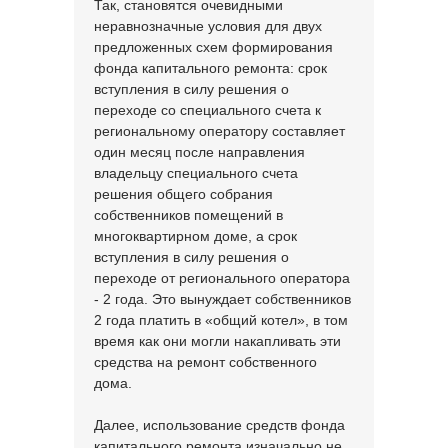
Так, становятся очевидными
неравнозначные условия для двух
предложенных схем формирования
фонда капитального ремонта: срок
вступления в силу решения о
переходе со специального счета к
региональному оператору составляет
один месяц после направления
владельцу специального счета
решения общего собрания
собственников помещений в
многоквартирном доме, а срок
вступления в силу решения о
переходе от регионального оператора
- 2 года. Это вынуждает собственников
2 года платить в «общий котел», в том
время как они могли накапливать эти
средства на ремонт собственного
дома.
Далее, использование средств фонда
капитального ремонта изначально не