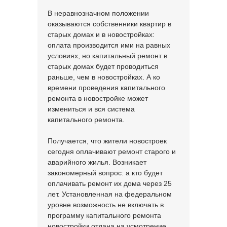
В неравнозначном положении
оказываются собственники квартир в
старых домах и в новостройках:
оплата производится ими на равных
условиях, но капитальный ремонт в
старых домах будет проводиться
раньше, чем в новостройках. А ко
времени проведения капитального
ремонта в новостройке может
измениться и вся система
капитального ремонта.
Получается, что жители новостроек
сегодня оплачивают ремонт старого и
аварийного жилья. Возникает
закономерный вопрос: а кто будет
оплачивать ремонт их дома через 25
лет. Установленная на федеральном
уровне возможность не включать в
программу капитального ремонта
новостройки отдана на усмотрение