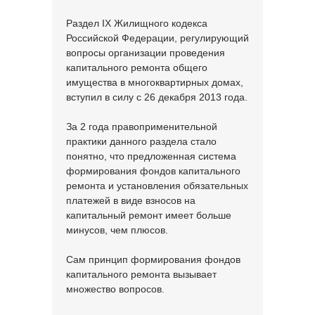
Раздел IX Жилищного кодекса
Российской Федерации, регулирующий
вопросы организации проведения
капитального ремонта общего
имущества в многоквартирных домах,
вступил в силу с 26 декабря 2013 года.
За 2 года правоприменительной
практики данного раздела стало
понятно, что предложенная система
формирования фондов капитального
ремонта и установления обязательных
платежей в виде взносов на
капитальный ремонт имеет больше
минусов, чем плюсов.
Сам принцип формирования фондов
капитального ремонта вызывает
множество вопросов.