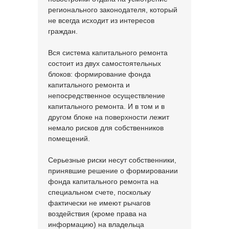
регионального законодателя, который
не всегда исходит из интересов
граждан.
Вся система капитального ремонта
состоит из двух самостоятельных
блоков: формирование фонда
капитального ремонта и
непосредственное осуществление
капитального ремонта. И в том и в
другом блоке на поверхности лежит
немало рисков для собственников
помещений.
Серьезные риски несут собственники,
принявшие решение о формировании
фонда капитального ремонта на
специальном счете, поскольку
фактически не имеют рычагов
воздействия (кроме права на
информацию) на владельца