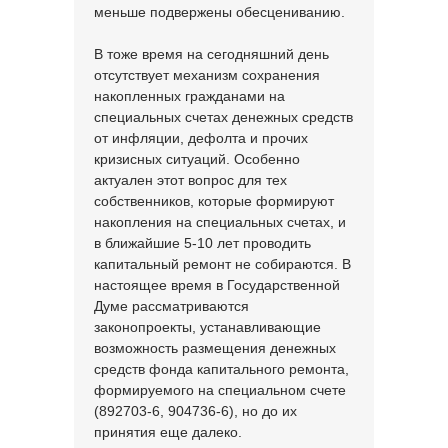
меньше подвержены обесцениванию.
В тоже время на сегодняшний день
отсутствует механизм сохранения
накопленных гражданами на
специальных счетах денежных средств
от инфляции, дефолта и прочих
кризисных ситуаций. Особенно
актуален этот вопрос для тех
собственников, которые формируют
накопления на специальных счетах, и
в ближайшие 5-10 лет проводить
капитальный ремонт не собираются. В
настоящее время в Государственной
Думе рассматриваются
законопроекты, устанавливающие
возможность размещения денежных
средств фонда капитального ремонта,
формируемого на специальном счете
(892703-6, 904736-6), но до их
принятия еще далеко.