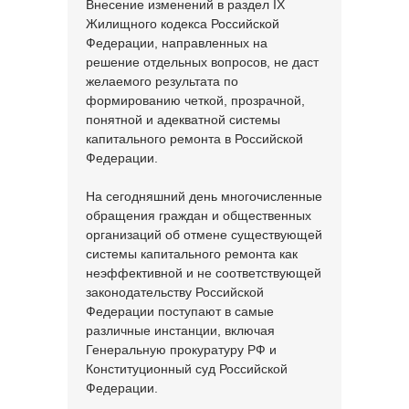
Внесение изменений в раздел IX
Жилищного кодекса Российской
Федерации, направленных на
решение отдельных вопросов, не даст
желаемого результата по
формированию четкой, прозрачной,
понятной и адекватной системы
капитального ремонта в Российской
Федерации.
На сегодняшний день многочисленные
обращения граждан и общественных
организаций об отмене существующей
системы капитального ремонта как
неэффективной и не соответствующей
законодательству Российской
Федерации поступают в самые
различные инстанции, включая
Генеральную прокуратуру РФ и
Конституционный суд Российской
Федерации.